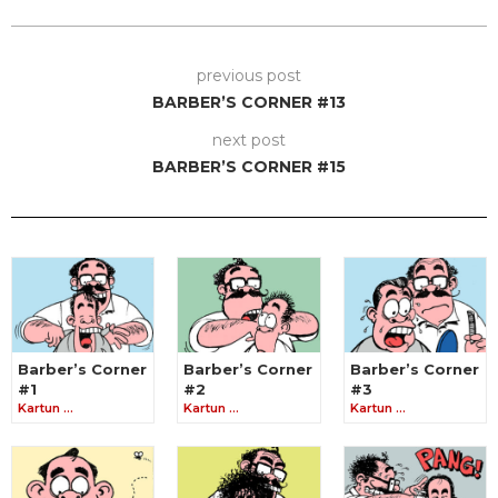
previous post
BARBER’S CORNER #13
next post
BARBER’S CORNER #15
Barber’s Corner
Barber’s Corner
Barber’s Corner
#1
#2
#3
Kartun …
Kartun …
Kartun …