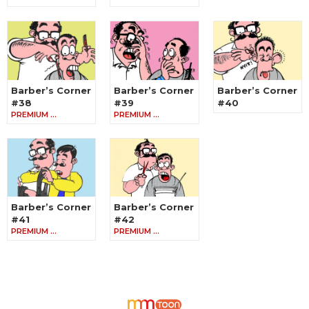
Barber’s Corner
Barber’s Corner
Barber’s Corner
#38
#39
#40
PREMIUM …
PREMIUM …
Barber’s Corner
Barber’s Corner
#41
#42
PREMIUM …
PREMIUM …