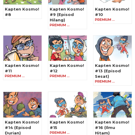
Kapten Kosmo!
Kapten Kosmo!
Kapten Kosmo!
#8
#9 (Episod
#10
Hilang)
PREMIUM …
PREMIUM …
Kapten Kosmo!
Kapten Kosmo!
Kapten Kosmo!
#11
#12
#13 (Episod
PREMIUM …
PREMIUM …
Sesat)
PREMIUM …
Kapten Kosmo!
Kapten Kosmo!
Kapten Kosmo!
#14 (Episod
#15
#16 (Ilmu
Durian)
PREMIUM …
Hitam)