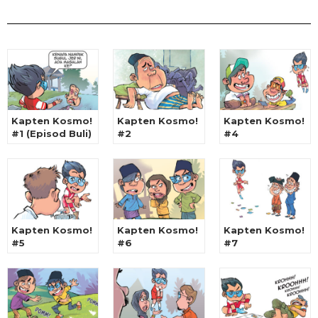
Kapten Kosmo!
Kapten Kosmo!
Kapten Kosmo!
#1 (Episod Buli)
#2
#4
Kapten Kosmo!
Kapten Kosmo!
Kapten Kosmo!
#5
#6
#7