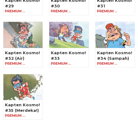
Kapten Kosmo!
Kapten Kosmo!
Kapten Kosmo!
#29
#30
#31
PREMIUM …
PREMIUM …
PREMIUM …
Kapten Kosmo!
Kapten Kosmo!
Kapten Kosmo!
#32 (Air)
#33
#34 (Sampah)
PREMIUM …
PREMIUM …
PREMIUM …
Kapten Kosmo!
#35 (Merdeka!)
PREMIUM …