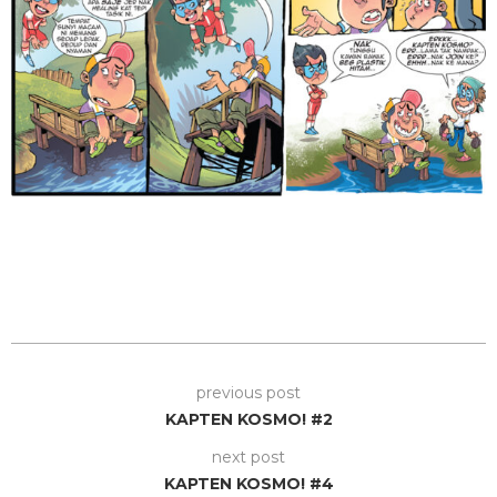
previous post
KAPTEN KOSMO! #2
next post
KAPTEN KOSMO! #4