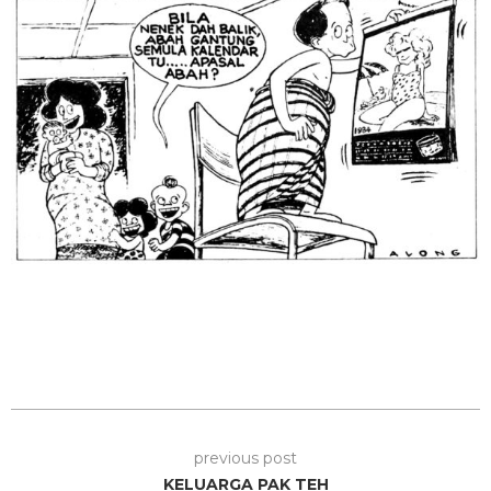
previous post
KELUARGA PAK TEH