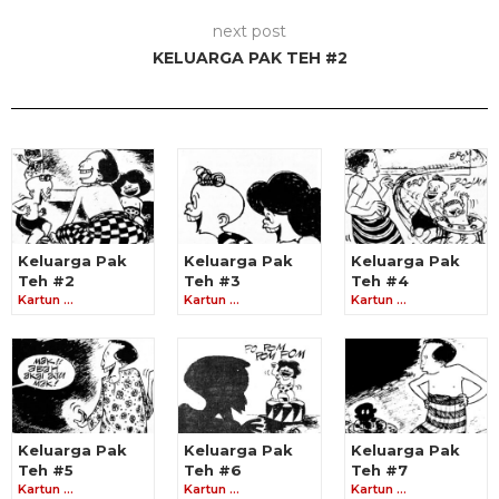
next post
KELUARGA PAK TEH #2
Keluarga Pak
Keluarga Pak
Keluarga Pak
Teh #2
Teh #3
Teh #4
Kartun …
Kartun …
Kartun …
Keluarga Pak
Keluarga Pak
Keluarga Pak
Teh #5
Teh #6
Teh #7
Kartun …
Kartun …
Kartun …