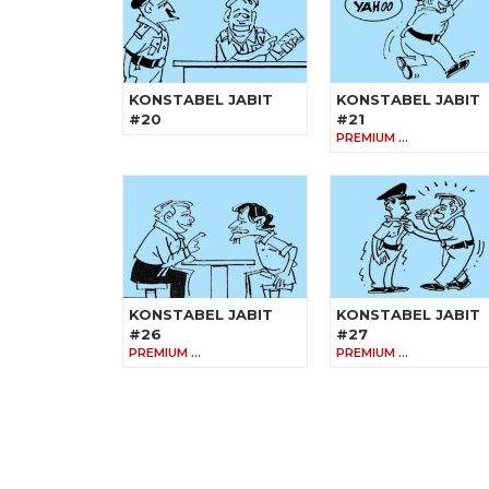
KONSTABEL JABIT
KONSTABEL JABIT
#20
#21
PREMIUM …
KONSTABEL JABIT
KONSTABEL JABIT
#26
#27
PREMIUM …
PREMIUM …