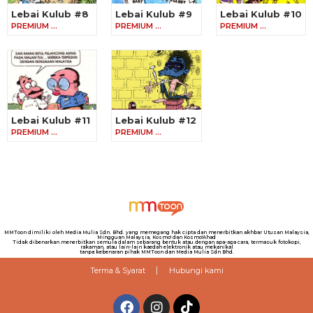
Lebai Kulub #8
Lebai Kulub #9
Lebai Kulub #10
PREMIUM …
PREMIUM …
PREMIUM …
Lebai Kulub #11
Lebai Kulub #12
PREMIUM …
PREMIUM …
MMToon dimiliki oleh Media Mulia Sdn. Bhd. yang memegang hak cipta dan menerbitkan akhbar Utusan Malaysia,
Mingguan Malaysia, Kosmo! dan Kosmo!Ahad
Tidak dibenarkan menerbitkan semula dalam sebarang bentuk atau dengan apa-apa cara, termasuk fotokopi,
rakaman, atau lain-lain kaedah elektronik atau mekanikal
tanpa kebenaran pihak MMToon dan Media Mulia Sdn Bhd.
Terma & Syarat
Hubungi kami