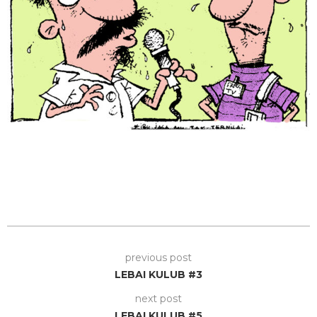
previous post
LEBAI KULUB #3
next post
LEBAI KULUB #5