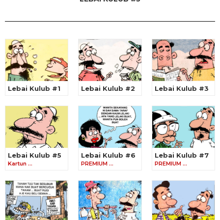
Lebai Kulub #1
Lebai Kulub #2
Lebai Kulub #3
Lebai Kulub #5
Lebai Kulub #6
Lebai Kulub #7
Kartun …
PREMIUM …
PREMIUM …