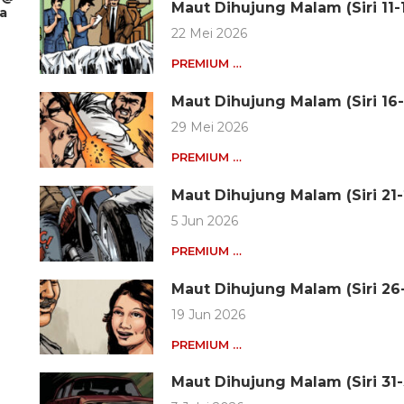
Maut Dihujung Malam (Siri 11-
ia
22 Mei 2026
PREMIUM …
Maut Dihujung Malam (Siri 16
29 Mei 2026
PREMIUM …
Maut Dihujung Malam (Siri 21-
5 Jun 2026
PREMIUM …
Maut Dihujung Malam (Siri 26
19 Jun 2026
PREMIUM …
Maut Dihujung Malam (Siri 31-