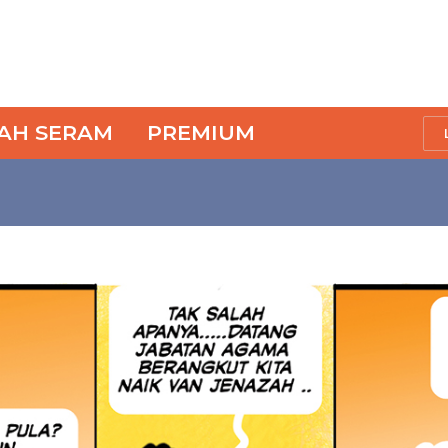
SAH SERAM
PREMIUM