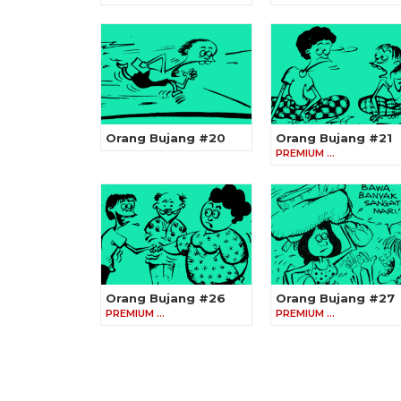
Orang Bujang #20
Orang Bujang #21
PREMIUM …
Orang Bujang #26
Orang Bujang #27
PREMIUM …
PREMIUM …