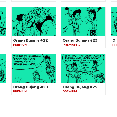
Orang Bujang #22
Orang Bujang #23
Or
PREMIUM …
PREMIUM …
PR
Orang Bujang #28
Orang Bujang #29
PREMIUM …
PREMIUM …