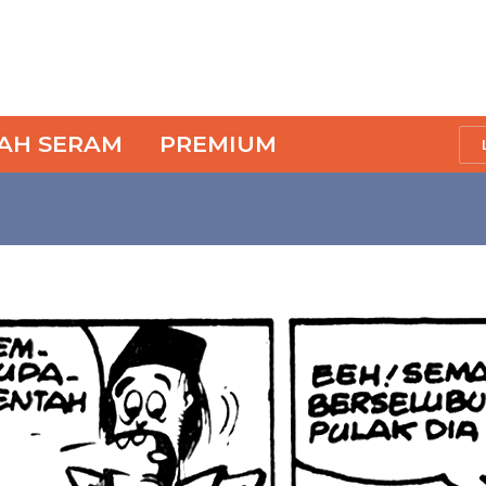
SAH SERAM
PREMIUM