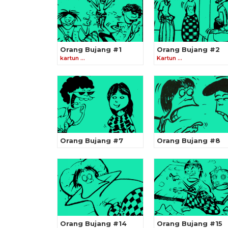
Orang Bujang #1
Orang Bujang #2
kartun …
Kartun …
Orang Bujang #7
Orang Bujang #8
Orang Bujang #14
Orang Bujang #15