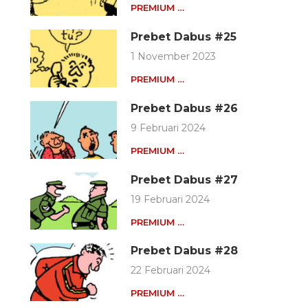
PREMIUM …
Prebet Dabus #25
1 November 2023
PREMIUM …
Prebet Dabus #26
9 Februari 2024
PREMIUM …
Prebet Dabus #27
19 Februari 2024
PREMIUM …
Prebet Dabus #28
22 Februari 2024
PREMIUM …