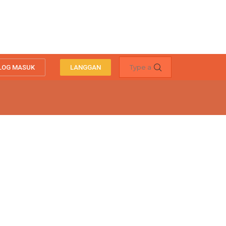
LOG MASUK
LANGGAN