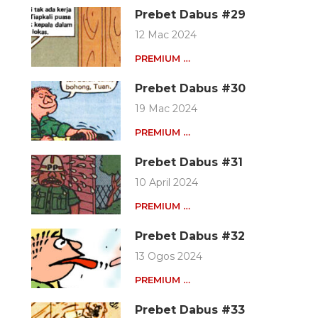
Prebet Dabus #29
12 Mac 2024
PREMIUM …
Prebet Dabus #30
19 Mac 2024
PREMIUM …
Prebet Dabus #31
10 April 2024
PREMIUM …
Prebet Dabus #32
13 Ogos 2024
PREMIUM …
Prebet Dabus #33