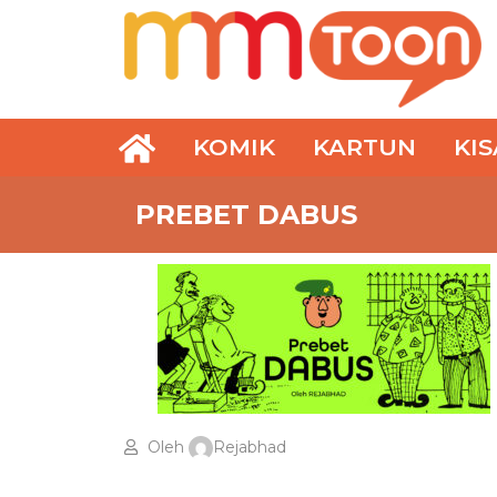
KOMIK
KARTUN
KI
PREBET DABUS
Oleh
Rejabhad