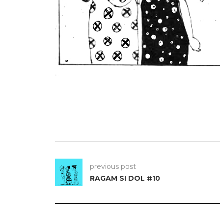
previous post
RAGAM SI DOL #10