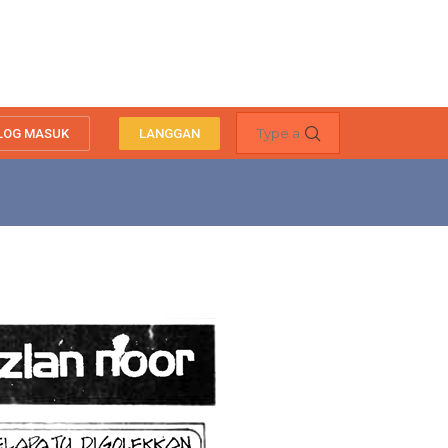
LOG MASUK
LANGGAN