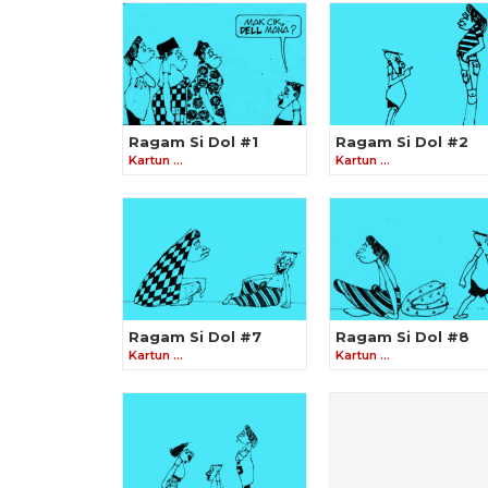
Ragam Si Dol #1
Ragam Si Dol #2
Kartun …
Kartun …
Ragam Si Dol #7
Ragam Si Dol #8
Kartun …
Kartun …