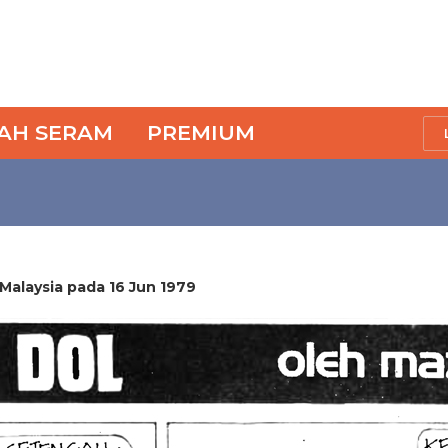
SAH SERAM
PREMIUM
 Malaysia pada 16 Jun 1979