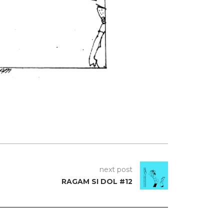
next post
RAGAM SI DOL #12