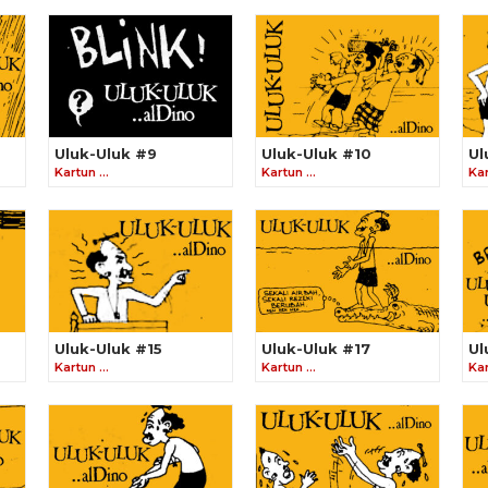
Uluk-Uluk #9
Uluk-Uluk #10
Ul
Kartun …
Kartun …
Ka
Uluk-Uluk #15
Uluk-Uluk #17
Ul
Kartun …
Kartun …
Ka