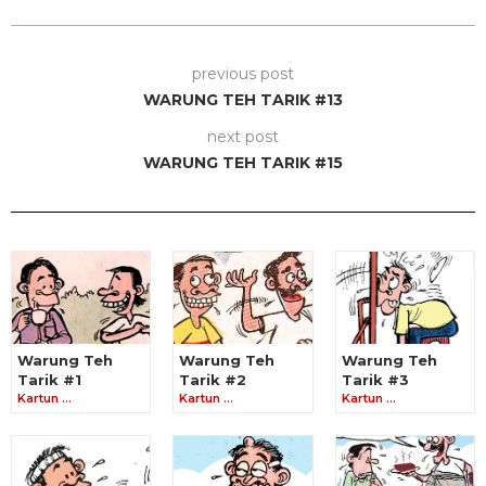
previous post
WARUNG TEH TARIK #13
next post
WARUNG TEH TARIK #15
Warung Teh
Warung Teh
Warung Teh
Tarik #1
Tarik #2
Tarik #3
Kartun …
Kartun …
Kartun …