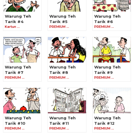
Warung Teh
Warung Teh
Warung Teh
Tarik #4
Tarik #5
Tarik #6
Kartun …
PREMIUM …
PREMIUM …
Warung Teh
Warung Teh
Warung Teh
Tarik #7
Tarik #8
Tarik #9
PREMIUM …
PREMIUM …
PREMIUM …
Warung Teh
Warung Teh
Warung Teh
Tarik #10
Tarik #11
Tarik #12
PREMIUM …
PREMIUM …
PREMIUM …