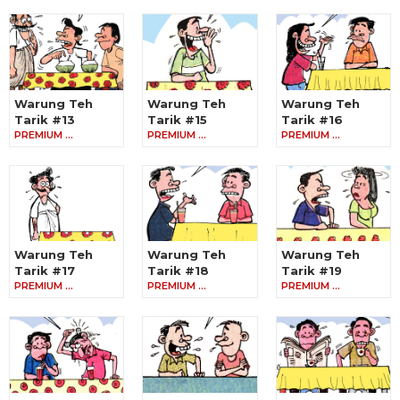
Warung Teh
Warung Teh
Warung Teh
Tarik #13
Tarik #15
Tarik #16
PREMIUM …
PREMIUM …
PREMIUM …
Warung Teh
Warung Teh
Warung Teh
Tarik #17
Tarik #18
Tarik #19
PREMIUM …
PREMIUM …
PREMIUM …