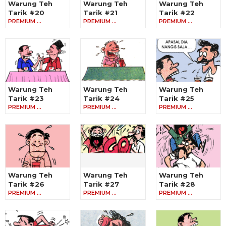
Warung Teh
Warung Teh
Warung Teh
Tarik #20
Tarik #21
Tarik #22
PREMIUM …
PREMIUM …
PREMIUM …
Warung Teh
Warung Teh
Warung Teh
Tarik #23
Tarik #24
Tarik #25
PREMIUM …
PREMIUM …
PREMIUM …
Warung Teh
Warung Teh
Warung Teh
Tarik #26
Tarik #27
Tarik #28
PREMIUM …
PREMIUM …
PREMIUM …