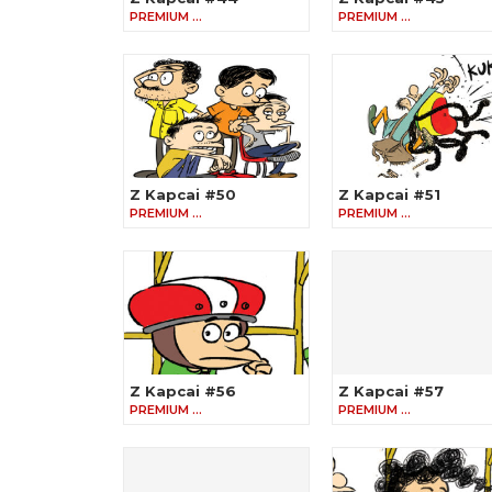
PREMIUM …
PREMIUM …
Z Kapcai #50
Z Kapcai #51
PREMIUM …
PREMIUM …
Z Kapcai #56
Z Kapcai #57
PREMIUM …
PREMIUM …