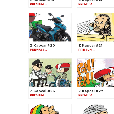
PREMIUM …
PREMIUM …
Z Kapcai #20
Z Kapcai #21
PREMIUM …
PREMIUM …
Z Kapcai #26
Z Kapcai #27
PREMIUM …
PREMIUM …