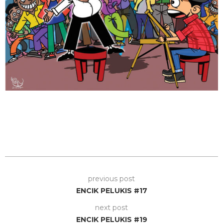
previous post
ENCIK PELUKIS #17
next post
ENCIK PELUKIS #19