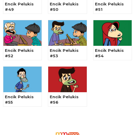
Encik Pelukis
Encik Pelukis
Encik Pelukis
#49
#50
#51
Encik Pelukis
Encik Pelukis
Encik Pelukis
#52
#53
#54
Encik Pelukis
Encik Pelukis
#55
#56