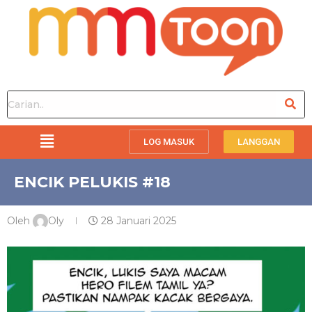
LOG MASUK
LANGGAN
ENCIK PELUKIS #18
Oleh
Oly
28 Januari 2025