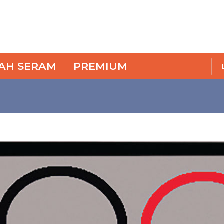
SAH SERAM
PREMIUM