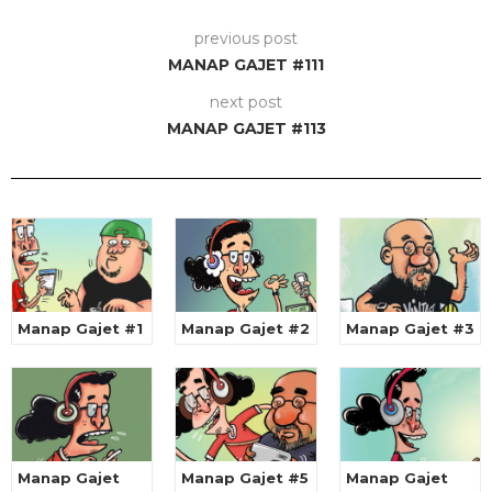
previous post
MANAP GAJET #111
next post
MANAP GAJET #113
Manap Gajet #1
Manap Gajet #2
Manap Gajet #3
Manap Gajet
Manap Gajet #5
Manap Gajet