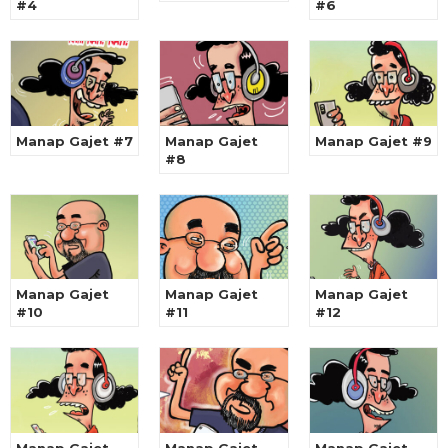
#4
#6
Manap Gajet #7
Manap Gajet
Manap Gajet #9
#8
Manap Gajet
Manap Gajet
Manap Gajet
#10
#11
#12