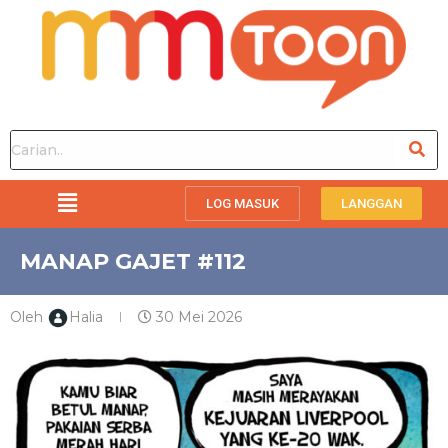
LOG MASUK
LANGGAN
MANAP GAJET #112
Oleh
Halia
30 Mei 2026