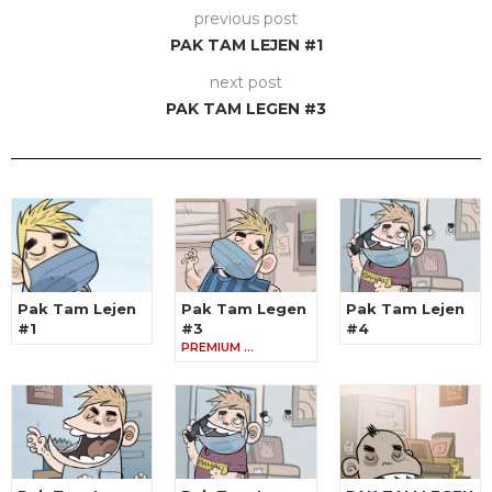
previous post
PAK TAM LEJEN #1
next post
PAK TAM LEGEN #3
Pak Tam Lejen
Pak Tam Legen
Pak Tam Lejen
#1
#3
#4
PREMIUM …