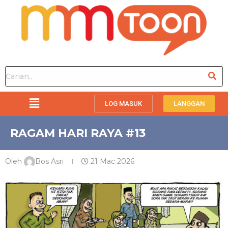
LOG MASUK
LANGGAN
RAGAM HARI RAYA #13
Oleh
Bos Asri
21 Mac 2026