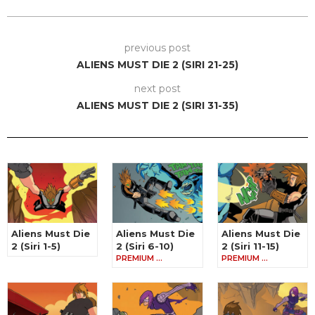
previous post
ALIENS MUST DIE 2 (SIRI 21-25)
next post
ALIENS MUST DIE 2 (SIRI 31-35)
Aliens Must Die
Aliens Must Die
Aliens Must Die
2 (Siri 1-5)
2 (Siri 6-10)
2 (Siri 11-15)
PREMIUM …
PREMIUM …