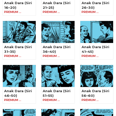
Anak Dara (Siri
Anak Dara (Siri
Anak Dara (Siri
16–20)
21–25)
26–30)
PREMIUM …
PREMIUM …
PREMIUM …
Anak Dara (Siri
Anak Dara (Siri
Anak Dara (Siri
31–35)
36–40)
41–45)
PREMIUM …
PREMIUM …
PREMIUM …
Anak Dara (Siri
Anak Dara (Siri
Anak Dara (Siri
46–50)
51–55)
56–60)
PREMIUM …
PREMIUM …
PREMIUM …