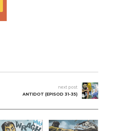
next post
ANTIDOT (EPISOD 31-35)