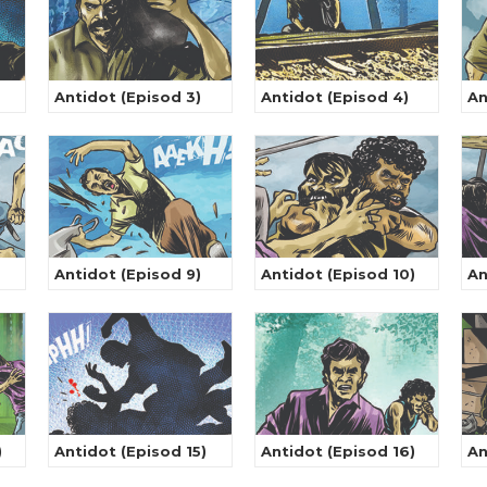
Antidot (Episod 3)
Antidot (Episod 4)
An
Antidot (Episod 9)
Antidot (Episod 10)
An
)
Antidot (Episod 15)
Antidot (Episod 16)
An