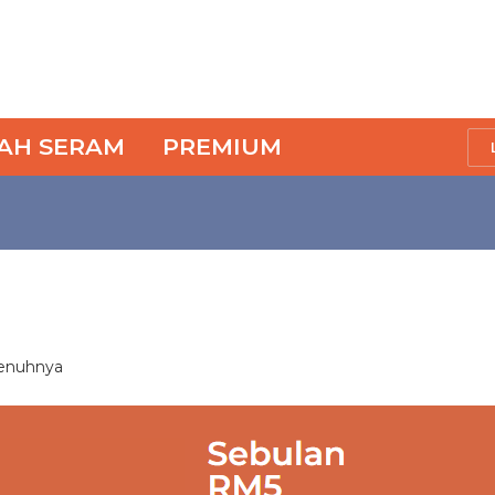
SAH SERAM
PREMIUM
penuhnya