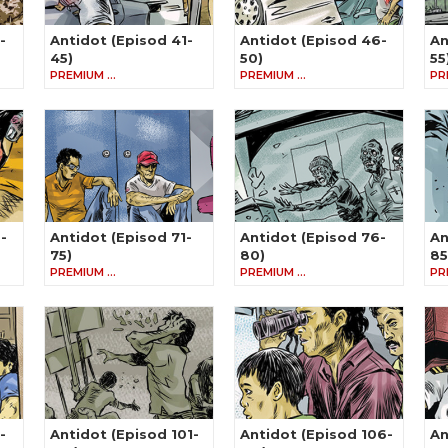
-
Antidot (Episod 41-
Antidot (Episod 46-
An
45)
50)
55
PREMIUM …
PREMIUM …
PR
-
Antidot (Episod 71-
Antidot (Episod 76-
An
75)
80)
85
PREMIUM …
PREMIUM …
PR
-
Antidot (Episod 101-
Antidot (Episod 106-
An