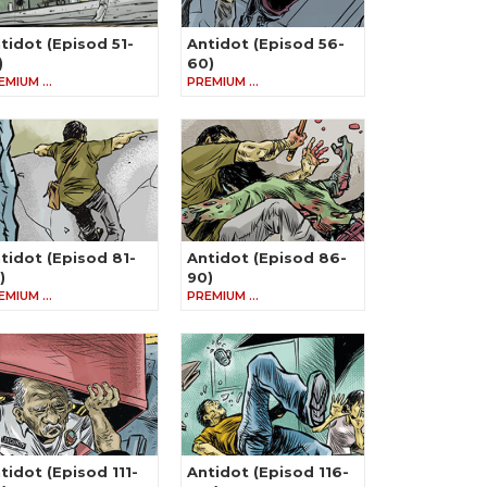
tidot (Episod 51-
Antidot (Episod 56-
)
60)
EMIUM …
PREMIUM …
tidot (Episod 81-
Antidot (Episod 86-
)
90)
EMIUM …
PREMIUM …
tidot (Episod 111-
Antidot (Episod 116-