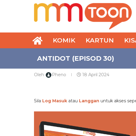
KOMIK
KARTUN
KI
ANTIDOT (EPISOD 30)
Oleh
Pheno
18 April 2024
PREMIUM
Sila
Log Masuk
atau
Langgan
untuk akses se