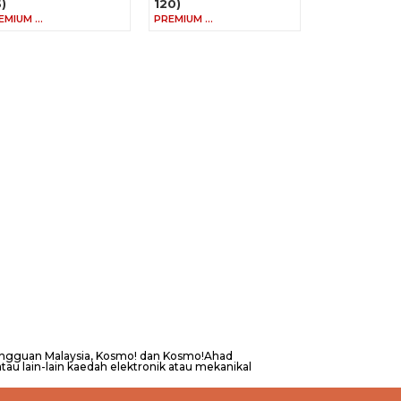
5)
120)
EMIUM …
PREMIUM …
Mingguan Malaysia, Kosmo! dan Kosmo!Ahad
au lain-lain kaedah elektronik atau mekanikal