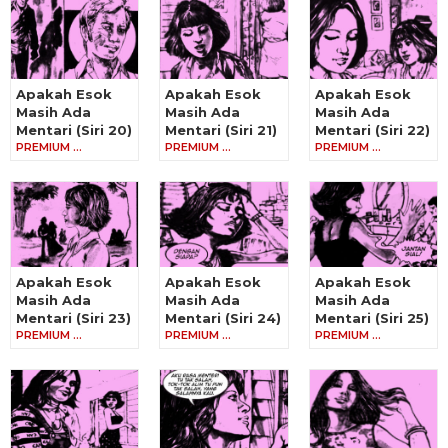
Apakah Esok
Apakah Esok
Apakah Esok
Masih Ada
Masih Ada
Masih Ada
Mentari (Siri 20)
Mentari (Siri 21)
Mentari (Siri 22)
PREMIUM …
PREMIUM …
PREMIUM …
Apakah Esok
Apakah Esok
Apakah Esok
Masih Ada
Masih Ada
Masih Ada
Mentari (Siri 23)
Mentari (Siri 24)
Mentari (Siri 25)
PREMIUM …
PREMIUM …
PREMIUM …