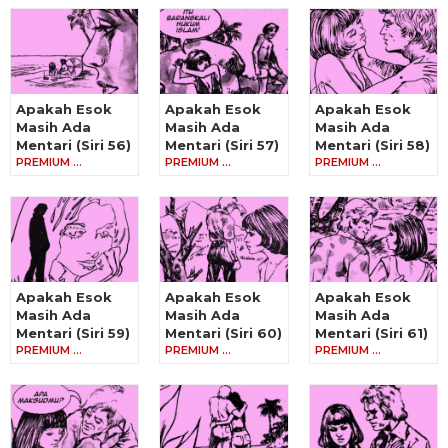
Apakah Esok
Apakah Esok
Apakah Esok
Masih Ada
Masih Ada
Masih Ada
Mentari (Siri 56)
Mentari (Siri 57)
Mentari (Siri 58)
PREMIUM …
PREMIUM …
PREMIUM …
Apakah Esok
Apakah Esok
Apakah Esok
Masih Ada
Masih Ada
Masih Ada
Mentari (Siri 59)
Mentari (Siri 60)
Mentari (Siri 61)
PREMIUM …
PREMIUM …
PREMIUM …