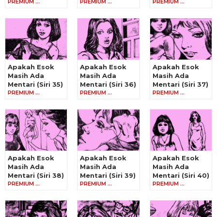
PREMIUM …
PREMIUM …
PREMIUM …
Apakah Esok
Apakah Esok
Apakah Esok
Masih Ada
Masih Ada
Masih Ada
Mentari (Siri 35)
Mentari (Siri 36)
Mentari (Siri 37)
PREMIUM …
PREMIUM …
PREMIUM …
Apakah Esok
Apakah Esok
Apakah Esok
Masih Ada
Masih Ada
Masih Ada
Mentari (Siri 38)
Mentari (Siri 39)
Mentari (Siri 40)
PREMIUM …
PREMIUM …
PREMIUM …