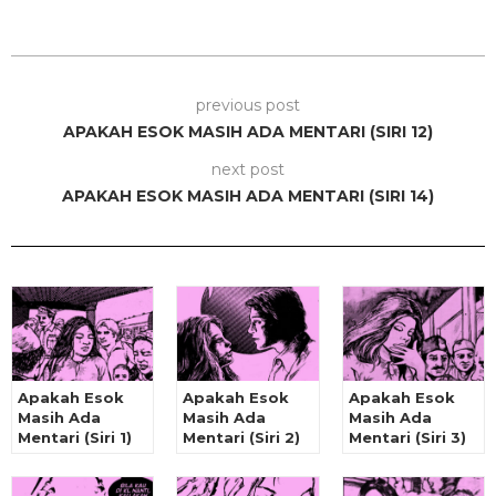
previous post
APAKAH ESOK MASIH ADA MENTARI (SIRI 12)
next post
APAKAH ESOK MASIH ADA MENTARI (SIRI 14)
Apakah Esok
Apakah Esok
Apakah Esok
Masih Ada
Masih Ada
Masih Ada
Mentari (Siri 1)
Mentari (Siri 2)
Mentari (Siri 3)