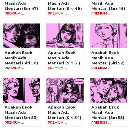
Masih Ada
Masih Ada
Masih Ada
Mentari (Siri 47)
Mentari (Siri 48)
Mentari (Siri 49)
PREMIUM …
PREMIUM …
PREMIUM …
Apakah Esok
Apakah Esok
Apakah Esok
Masih Ada
Masih Ada
Masih Ada
Mentari (Siri 50)
Mentari (Siri 51)
Mentari (Siri 52)
PREMIUM …
PREMIUM …
PREMIUM …
Apakah Esok
Apakah Esok
Apakah Esok
Masih Ada
Masih Ada
Masih Ada
Mentari (Siri 53)
Mentari (Siri 54)
Mentari (Siri 55)
PREMIUM …
PREMIUM …
PREMIUM …