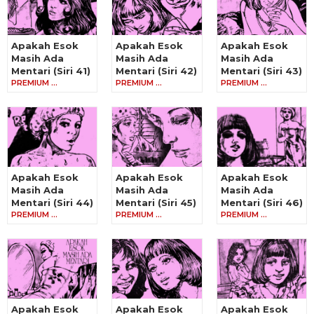
Apakah Esok
Apakah Esok
Apakah Esok
Masih Ada
Masih Ada
Masih Ada
Mentari (Siri 41)
Mentari (Siri 42)
Mentari (Siri 43)
PREMIUM …
PREMIUM …
PREMIUM …
Apakah Esok
Apakah Esok
Apakah Esok
Masih Ada
Masih Ada
Masih Ada
Mentari (Siri 44)
Mentari (Siri 45)
Mentari (Siri 46)
PREMIUM …
PREMIUM …
PREMIUM …
Apakah Esok
Apakah Esok
Apakah Esok