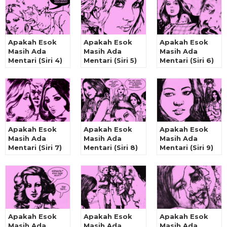
Apakah Esok
Apakah Esok
Apakah Esok
Masih Ada
Masih Ada
Masih Ada
Mentari (Siri 4)
Mentari (Siri 5)
Mentari (Siri 6)
Apakah Esok
Apakah Esok
Apakah Esok
Masih Ada
Masih Ada
Masih Ada
Mentari (Siri 7)
Mentari (Siri 8)
Mentari (Siri 9)
Apakah Esok
Apakah Esok
Apakah Esok
Masih Ada
Masih Ada
Masih Ada