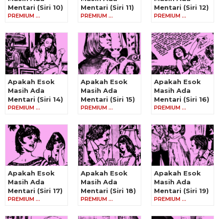
Mentari (Siri 10)
Mentari (Siri 11)
Mentari (Siri 12)
PREMIUM …
PREMIUM …
PREMIUM …
Apakah Esok
Apakah Esok
Apakah Esok
Masih Ada
Masih Ada
Masih Ada
Mentari (Siri 14)
Mentari (Siri 15)
Mentari (Siri 16)
PREMIUM …
PREMIUM …
PREMIUM …
Apakah Esok
Apakah Esok
Apakah Esok
Masih Ada
Masih Ada
Masih Ada
Mentari (Siri 17)
Mentari (Siri 18)
Mentari (Siri 19)
PREMIUM …
PREMIUM …
PREMIUM …