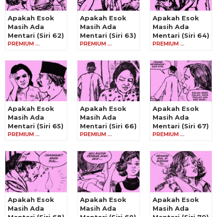
Apakah Esok
Apakah Esok
Apakah Esok
Masih Ada
Masih Ada
Masih Ada
Mentari (Siri 62)
Mentari (Siri 63)
Mentari (Siri 64)
PREMIUM …
PREMIUM …
PREMIUM …
Apakah Esok
Apakah Esok
Apakah Esok
Masih Ada
Masih Ada
Masih Ada
Mentari (Siri 65)
Mentari (Siri 66)
Mentari (Siri 67)
PREMIUM …
PREMIUM …
PREMIUM …
Apakah Esok
Apakah Esok
Apakah Esok
Masih Ada
Masih Ada
Masih Ada