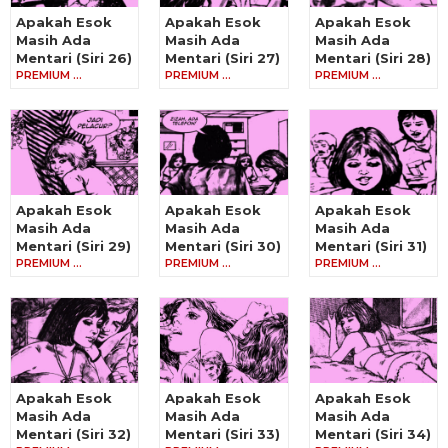
Apakah Esok
Apakah Esok
Apakah Esok
Masih Ada
Masih Ada
Masih Ada
Mentari (Siri 26)
Mentari (Siri 27)
Mentari (Siri 28)
PREMIUM …
PREMIUM …
PREMIUM …
Apakah Esok
Apakah Esok
Apakah Esok
Masih Ada
Masih Ada
Masih Ada
Mentari (Siri 29)
Mentari (Siri 30)
Mentari (Siri 31)
PREMIUM …
PREMIUM …
PREMIUM …
Apakah Esok
Apakah Esok
Apakah Esok
Masih Ada
Masih Ada
Masih Ada
Mentari (Siri 32)
Mentari (Siri 33)
Mentari (Siri 34)