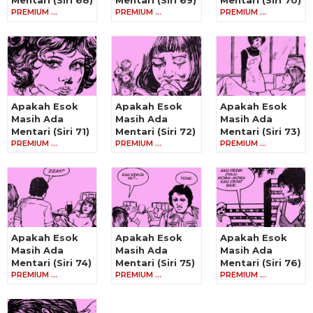
Mentari (Siri 68)
Mentari (Siri 69)
Mentari (Siri 70)
PREMIUM …
PREMIUM …
PREMIUM …
Apakah Esok
Apakah Esok
Apakah Esok
Masih Ada
Masih Ada
Masih Ada
Mentari (Siri 71)
Mentari (Siri 72)
Mentari (Siri 73)
PREMIUM …
PREMIUM …
PREMIUM …
Apakah Esok
Apakah Esok
Apakah Esok
Masih Ada
Masih Ada
Masih Ada
Mentari (Siri 74)
Mentari (Siri 75)
Mentari (Siri 76)
PREMIUM …
PREMIUM …
PREMIUM …