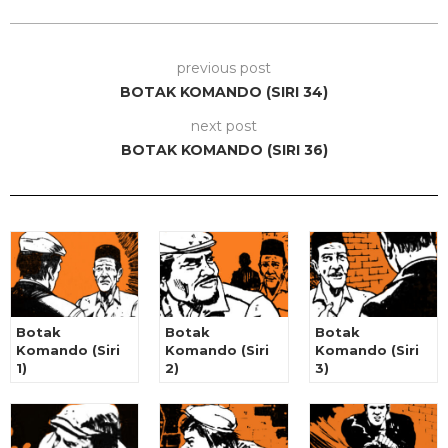
previous post
BOTAK KOMANDO (SIRI 34)
next post
BOTAK KOMANDO (SIRI 36)
Botak
Botak
Botak
Komando (Siri
Komando (Siri
Komando (Siri
1)
2)
3)