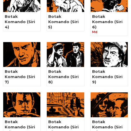
Botak
Botak
Botak
Komando (Siri
Komando (Siri
Komando (Siri
4)
5)
6)
Md
Botak
Botak
Botak
Komando (Siri
Komando (Siri
Komando (Siri
7)
8)
9)
Botak
Botak
Botak
Komando (Siri
Komando (Siri
Komando (Siri