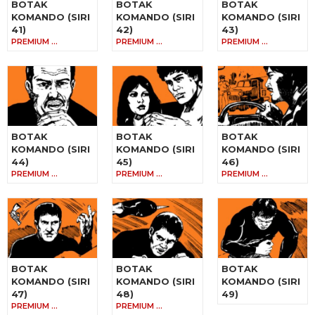
BOTAK
BOTAK
BOTAK
KOMANDO (SIRI
KOMANDO (SIRI
KOMANDO (SIRI
41)
42)
43)
PREMIUM …
PREMIUM …
PREMIUM …
BOTAK
BOTAK
BOTAK
KOMANDO (SIRI
KOMANDO (SIRI
KOMANDO (SIRI
44)
45)
46)
PREMIUM …
PREMIUM …
PREMIUM …
BOTAK
BOTAK
BOTAK
KOMANDO (SIRI
KOMANDO (SIRI
KOMANDO (SIRI
47)
48)
49)
PREMIUM …
PREMIUM …