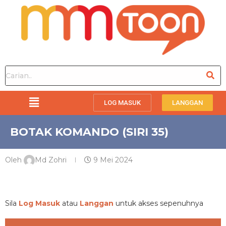
LOG MASUK
LANGGAN
BOTAK KOMANDO (SIRI 35)
Oleh
Md Zohri
9 Mei 2024
PREMIUM
Sila
Log Masuk
atau
Langgan
untuk akses sepenuhnya