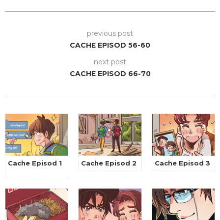
previous post
CACHE EPISOD 56-60
next post
CACHE EPISOD 66-70
Cache Episod 1
Cache Episod 2
Cache Episod 3