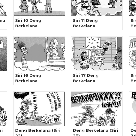
ana
Siri 10 Deng
Siri 11 Deng
Si
Berkelana
Berkelana
Be
Siri 16 Deng
Siri 17 Deng
Si
Berkelana
Berkelana
Be
ri
Deng Berkelana (Siri
Deng Berkelana (Siri
De
22)
23)
24