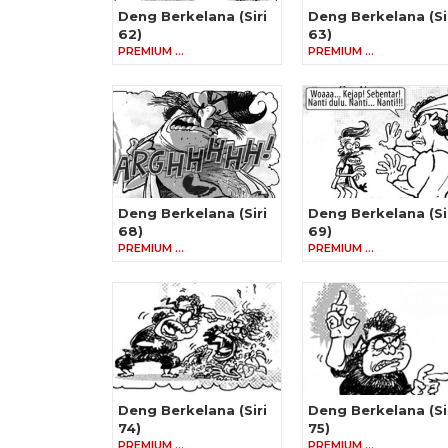
Deng Berkelana (Siri
Deng Berkelana (Si
62)
63)
PREMIUM …
PREMIUM …
Deng Berkelana (Siri
Deng Berkelana (Si
68)
69)
PREMIUM …
PREMIUM …
Deng Berkelana (Siri
Deng Berkelana (Si
74)
75)
PREMIUM …
PREMIUM …