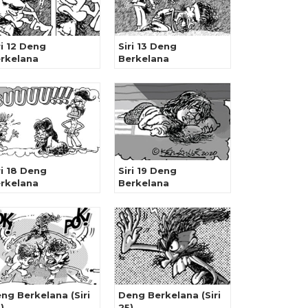
ri 12 Deng
Siri 13 Deng
rkelana
Berkelana
ri 18 Deng
Siri 19 Deng
rkelana
Berkelana
ng Berkelana (Siri
Deng Berkelana (Siri
)
25)