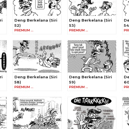
ri
Deng Berkelana (Siri
Deng Berkelana (Siri
De
52)
53)
54
PREMIUM …
PREMIUM …
PR
ri
Deng Berkelana (Siri
Deng Berkelana (Siri
De
58)
59)
60
PREMIUM …
PREMIUM …
PR