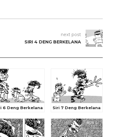
next post
SIRI 4 DENG BERKELANA
ri 6 Deng Berkelana
Siri 7 Deng Berkelana