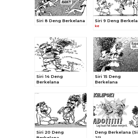
Siri 8 Deng Berkelana
Siri 9 Deng Berkel
ke
Siri 14 Deng
Siri 15 Deng
Berkelana
Berkelana
Siri 20 Deng
Deng Berkelana (Si
Berkelana
21)