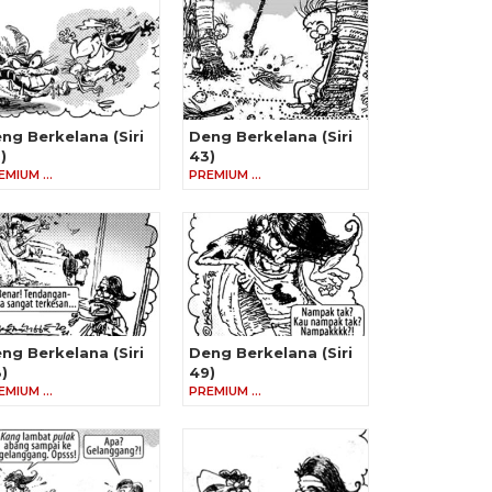
ng Berkelana (Siri
Deng Berkelana (Siri
)
43)
EMIUM …
PREMIUM …
ng Berkelana (Siri
Deng Berkelana (Siri
)
49)
EMIUM …
PREMIUM …