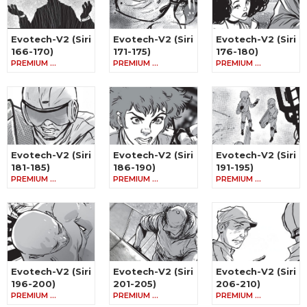
Evotech-V2 (Siri
Evotech-V2 (Siri
Evotech-V2 (Siri
166-170)
171-175)
176-180)
PREMIUM …
PREMIUM …
PREMIUM …
Evotech-V2 (Siri
Evotech-V2 (Siri
Evotech-V2 (Siri
181-185)
186-190)
191-195)
PREMIUM …
PREMIUM …
PREMIUM …
Evotech-V2 (Siri
Evotech-V2 (Siri
Evotech-V2 (Siri
196-200)
201-205)
206-210)
PREMIUM …
PREMIUM …
PREMIUM …