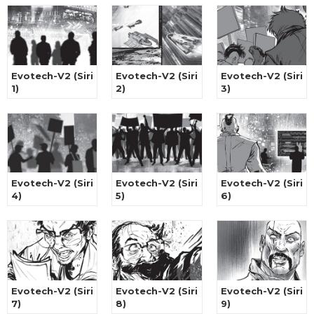
Evotech-V2 (Siri
Evotech-V2 (Siri
Evotech-V2 (Siri
1)
2)
3)
Evotech-V2 (Siri
Evotech-V2 (Siri
Evotech-V2 (Siri
4)
5)
6)
Evotech-V2 (Siri
Evotech-V2 (Siri
Evotech-V2 (Siri
7)
8)
9)