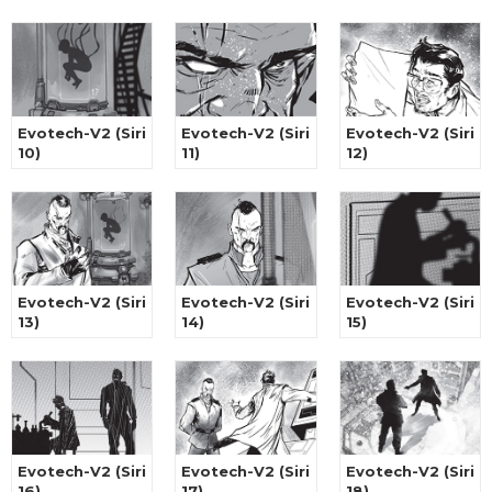
Evotech-V2 (Siri
Evotech-V2 (Siri
Evotech-V2 (Siri
10)
11)
12)
Evotech-V2 (Siri
Evotech-V2 (Siri
Evotech-V2 (Siri
13)
14)
15)
Evotech-V2 (Siri
Evotech-V2 (Siri
Evotech-V2 (Siri
16)
17)
18)