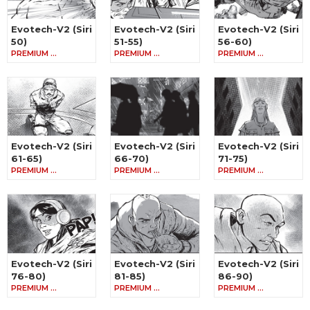
Evotech-V2 (Siri
Evotech-V2 (Siri
Evotech-V2 (Siri
50)
51-55)
56-60)
PREMIUM …
PREMIUM …
PREMIUM …
Evotech-V2 (Siri
Evotech-V2 (Siri
Evotech-V2 (Siri
61-65)
66-70)
71-75)
PREMIUM …
PREMIUM …
PREMIUM …
Evotech-V2 (Siri
Evotech-V2 (Siri
Evotech-V2 (Siri
76-80)
81-85)
86-90)
PREMIUM …
PREMIUM …
PREMIUM …