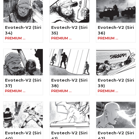
Evotech-V2 (Siri
Evotech-V2 (Siri
Evotech-V2 (Siri
34)
35)
36)
PREMIUM …
PREMIUM …
PREMIUM …
Evotech-V2 (Siri
Evotech-V2 (Siri
Evotech-V2 (Siri
37)
38)
39)
PREMIUM …
PREMIUM …
PREMIUM …
Evotech-V2 (Siri
Evotech-V2 (Siri
Evotech-V2 (Siri
40)
41)
42)