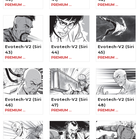
PREMIUM …
PREMIUM …
PREMIUM …
Evotech-V2 (Siri
Evotech-V2 (Siri
Evotech-V2 (Siri
43)
44)
45)
PREMIUM …
PREMIUM …
PREMIUM …
Evotech-V2 (Siri
Evotech-V2 (Siri
Evotech-V2 (Siri
46)
47)
48)
PREMIUM …
PREMIUM …
PREMIUM …