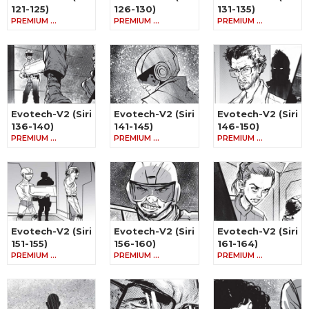
121-125)
126-130)
131-135)
PREMIUM …
PREMIUM …
PREMIUM …
Evotech-V2 (Siri
Evotech-V2 (Siri
Evotech-V2 (Siri
136-140)
141-145)
146-150)
PREMIUM …
PREMIUM …
PREMIUM …
Evotech-V2 (Siri
Evotech-V2 (Siri
Evotech-V2 (Siri
151-155)
156-160)
161-164)
PREMIUM …
PREMIUM …
PREMIUM …