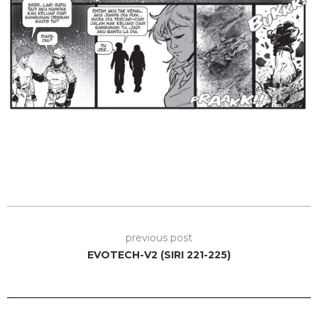
previous post
EVOTECH-V2 (SIRI 221-225)