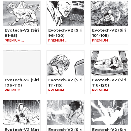
Evotech-V2 (Siri
Evotech-V2 (Siri
Evotech-V2 (Siri
91-95)
96-100)
101-105)
PREMIUM …
PREMIUM …
PREMIUM …
Evotech-V2 (Siri
Evotech-V2 (Siri
Evotech-V2 (Siri
106-110)
111-115)
116-120)
PREMIUM …
PREMIUM …
PREMIUM …
Evotech-V2 (Siri
Evotech-V2 (Siri
Evotech-V2 (Siri