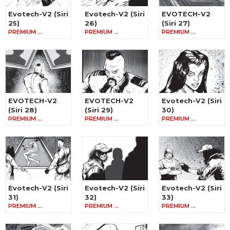
Evotech-V2 (Siri
Evotech-V2 (Siri
EVOTECH-V2
25)
26)
(Siri 27)
PREMIUM …
PREMIUM …
PREMIUM …
EVOTECH-V2
EVOTECH-V2
Evotech-V2 (Siri
(Siri 28)
(Siri 29)
30)
PREMIUM …
PREMIUM …
PREMIUM …
Evotech-V2 (Siri
Evotech-V2 (Siri
Evotech-V2 (Siri
31)
32)
33)
PREMIUM …
PREMIUM …
PREMIUM …