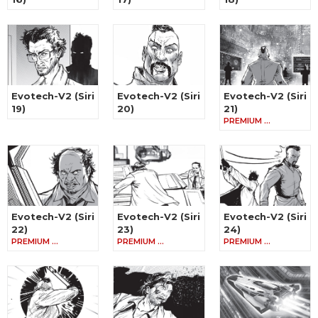
Evotech-V2 (Siri
Evotech-V2 (Siri
Evotech-V2 (Siri
19)
20)
21)
PREMIUM …
Evotech-V2 (Siri
Evotech-V2 (Siri
Evotech-V2 (Siri
22)
23)
24)
PREMIUM …
PREMIUM …
PREMIUM …