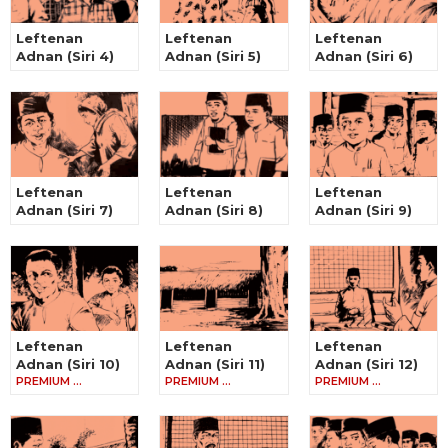
Leftenan
Leftenan
Leftenan
Adnan (Siri 4)
Adnan (Siri 5)
Adnan (Siri 6)
Leftenan
Leftenan
Leftenan
Adnan (Siri 7)
Adnan (Siri 8)
Adnan (Siri 9)
Leftenan
Leftenan
Leftenan
Adnan (Siri 10)
Adnan (Siri 11)
Adnan (Siri 12)
PREMIUM …
PREMIUM …
PREMIUM …