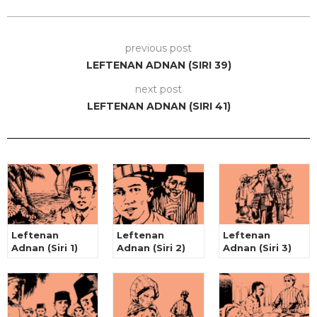
previous post
LEFTENAN ADNAN (SIRI 39)
next post
LEFTENAN ADNAN (SIRI 41)
Leftenan
Leftenan
Leftenan
Adnan (Siri 1)
Adnan (Siri 2)
Adnan (Siri 3)