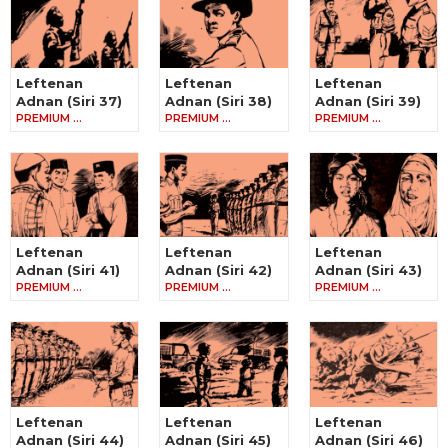
Leftenan
Leftenan
Leftenan
Adnan (Siri 37)
Adnan (Siri 38)
Adnan (Siri 39)
PREMIUM …
PREMIUM …
PREMIUM …
Leftenan
Leftenan
Leftenan
Adnan (Siri 41)
Adnan (Siri 42)
Adnan (Siri 43)
PREMIUM …
PREMIUM …
PREMIUM …
Leftenan
Leftenan
Leftenan
Adnan (Siri 44)
Adnan (Siri 45)
Adnan (Siri 46)