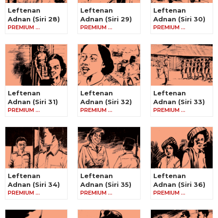
Leftenan
Leftenan
Leftenan
Adnan (Siri 28)
Adnan (Siri 29)
Adnan (Siri 30)
PREMIUM …
PREMIUM …
PREMIUM …
Leftenan
Leftenan
Leftenan
Adnan (Siri 31)
Adnan (Siri 32)
Adnan (Siri 33)
PREMIUM …
PREMIUM …
PREMIUM …
Leftenan
Leftenan
Leftenan
Adnan (Siri 34)
Adnan (Siri 35)
Adnan (Siri 36)
PREMIUM …
PREMIUM …
PREMIUM …