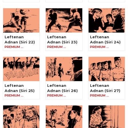
Leftenan
Leftenan
Leftenan
Adnan (Siri 22)
Adnan (Siri 23)
Adnan (Siri 24)
PREMIUM …
PREMIUM …
PREMIUM …
Leftenan
Leftenan
Leftenan
Adnan (Siri 25)
Adnan (Siri 26)
Adnan (Siri 27)
PREMIUM …
PREMIUM …
PREMIUM …