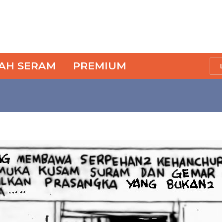
SAH SERAM
PREMIUM