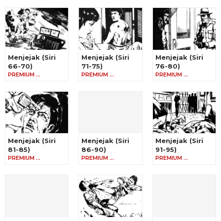
Menjejak (Siri
Menjejak (Siri
Menjejak (Siri
66-70)
71-75)
76-80)
PREMIUM …
PREMIUM …
PREMIUM …
Menjejak (Siri
Menjejak (Siri
Menjejak (Siri
81-85)
86-90)
91-95)
PREMIUM …
PREMIUM …
PREMIUM …