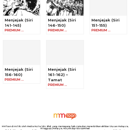
Menjejak (Siri
Menjejak (Siri
Menjejak (Siri
141-145)
146-150)
151-155)
PREMIUM …
PREMIUM …
PREMIUM …
Menjejak (Siri
Menjejak (Siri
156-160)
161-162) –
PREMIUM …
Tamat
PREMIUM …
MMToon dimiliki oleh Media Mulia Sdn. Bhd. yang memegang hak cipta dan menerbitkan akhbar Utusan Malaysia,
Mingguan Malaysia, Kosmo! dan Kosmo!Ahad