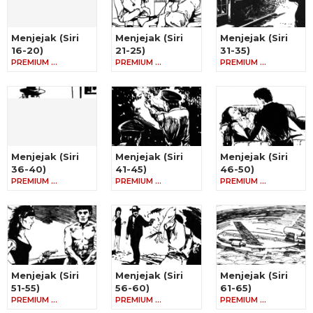
Menjejak (Siri
Menjejak (Siri
Menjejak (Siri
16-20)
21-25)
31-35)
PREMIUM …
PREMIUM …
PREMIUM …
Menjejak (Siri
Menjejak (Siri
Menjejak (Siri
36-40)
41-45)
46-50)
PREMIUM …
PREMIUM …
PREMIUM …
Menjejak (Siri
Menjejak (Siri
Menjejak (Siri
51-55)
56-60)
61-65)
PREMIUM …
PREMIUM …
PREMIUM …