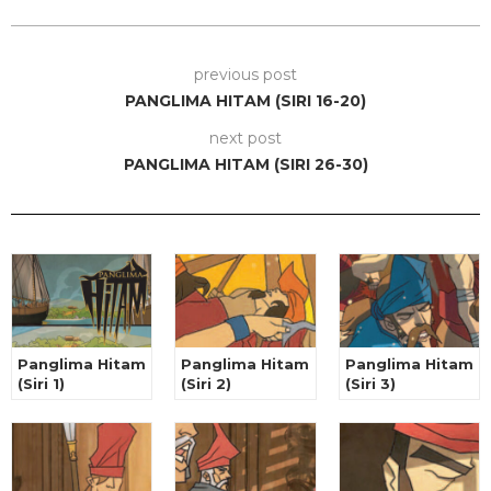
previous post
PANGLIMA HITAM (SIRI 16-20)
next post
PANGLIMA HITAM (SIRI 26-30)
Panglima Hitam
Panglima Hitam
Panglima Hitam
(Siri 1)
(Siri 2)
(Siri 3)