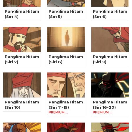
Panglima Hitam
Panglima Hitam
Panglima Hitam
(Siri 4)
(Siri 5)
(Siri 6)
Panglima Hitam
Panglima Hitam
Panglima Hitam
(Siri 7)
(Siri 8)
(Siri 9)
Panglima Hitam
Panglima Hitam
Panglima Hitam
(Siri 10)
(Siri 11-15)
(Siri 16-20)
PREMIUM …
PREMIUM …