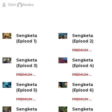
Oleh
Aedes
Sengketa
Sengketa
(Episod 1)
(Episod 2)
PREMIUM …
Sengketa
Sengketa
(Episod 3)
(Episod 4)
PREMIUM …
PREMIUM …
Sengketa
Sengketa
(Episod 5)
(Episod 6)
PREMIUM …
PREMIUM …
Sengketa
Sengketa