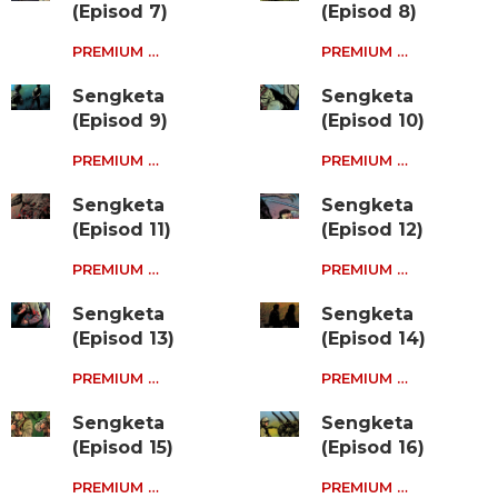
(Episod 7)
(Episod 8)
PREMIUM …
PREMIUM …
Sengketa
Sengketa
(Episod 9)
(Episod 10)
PREMIUM …
PREMIUM …
Sengketa
Sengketa
(Episod 11)
(Episod 12)
PREMIUM …
PREMIUM …
Sengketa
Sengketa
(Episod 13)
(Episod 14)
PREMIUM …
PREMIUM …
Sengketa
Sengketa
(Episod 15)
(Episod 16)
PREMIUM …
PREMIUM …