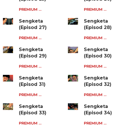
PREMIUM …
PREMIUM …
Sengketa
Sengketa
(Episod 27)
(Episod 28)
PREMIUM …
PREMIUM …
Sengketa
Sengketa
(Episod 29)
(Episod 30)
PREMIUM …
PREMIUM …
Sengketa
Sengketa
(Episod 31)
(Episod 32)
PREMIUM …
PREMIUM …
Sengketa
Sengketa
(Episod 33)
(Episod 34)
PREMIUM …
PREMIUM …