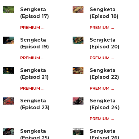
Sengketa
Sengketa
(Episod 17)
(Episod 18)
PREMIUM …
PREMIUM …
Sengketa
Sengketa
(Episod 19)
(Episod 20)
PREMIUM …
PREMIUM …
Sengketa
Sengketa
(Episod 21)
(Episod 22)
PREMIUM …
PREMIUM …
Sengketa
Sengketa
(Episod 23)
(Episod 24)
PREMIUM …
Sengketa
Sengketa
(Episod 25)
(Episod 26)