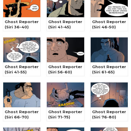
Ghost Reporter
Ghost Reporter
Ghost Reporter
(Siri 36-40)
(Siri 41-45)
(Siri 46-50)
Ghost Reporter
Ghost Reporter
Ghost Reporter
(Siri 41-55)
(Siri 56-60)
(Siri 61-65)
Ghost Reporter
Ghost Reporter
Ghost Reporter
(Siri 66-70)
(Siri 71-75)
(Siri 76-80)