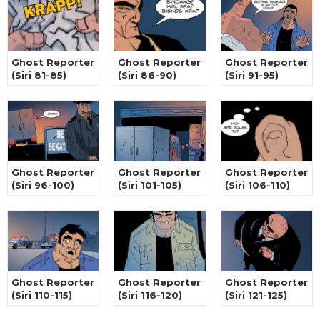
Ghost Reporter
Ghost Reporter
Ghost Reporter
(Siri 81-85)
(Siri 86-90)
(Siri 91-95)
Ghost Reporter
Ghost Reporter
Ghost Reporter
(Siri 96-100)
(Siri 101-105)
(Siri 106-110)
Ghost Reporter
Ghost Reporter
Ghost Reporter
(Siri 110-115)
(Siri 116-120)
(Siri 121-125)