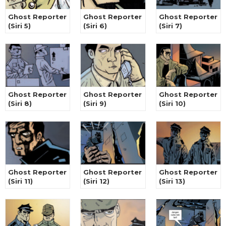
Ghost Reporter
Ghost Reporter
Ghost Reporter
(Siri 5)
(Siri 6)
(Siri 7)
Ghost Reporter
Ghost Reporter
Ghost Reporter
(Siri 8)
(Siri 9)
(Siri 10)
Ghost Reporter
Ghost Reporter
Ghost Reporter
(Siri 11)
(Siri 12)
(Siri 13)