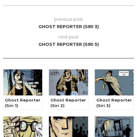
previous post
GHOST REPORTER (SIRI 3)
next post
GHOST REPORTER (SIRI 5)
Ghost Reporter
Ghost Reporter
Ghost Reporter
(Siri 1)
(Siri 2)
(Siri 3)