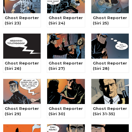
Ghost Reporter
Ghost Reporter
Ghost Reporter
(Siri 23)
(Siri 24)
(Siri 25)
Ghost Reporter
Ghost Reporter
Ghost Reporter
(Siri 26)
(Siri 27)
(Siri 28)
Ghost Reporter
Ghost Reporter
Ghost Reporter
(Siri 29)
(Siri 30)
(Siri 31-35)