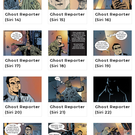
Ghost Reporter
Ghost Reporter
Ghost Reporter
(Siri 14)
(Siri 15)
(Siri 16)
Ghost Reporter
Ghost Reporter
Ghost Reporter
(Siri 17)
(Siri 18)
(Siri 19)
Ghost Reporter
Ghost Reporter
Ghost Reporter
(Siri 20)
(Siri 21)
(Siri 22)