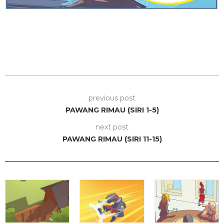
previous post
PAWANG RIMAU (SIRI 1-5)
next post
PAWANG RIMAU (SIRI 11-15)