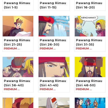
Pawang Rimau
Pawang Rimau
Pawang Rimau
(Siri 1-5)
(Siri 11-15)
(Siri 16-20)
Pawang Rimau
Pawang Rimau
Pawang Rimau
(Siri 21-25)
(Siri 26-30)
(Siri 31-35)
PREMIUM …
PREMIUM …
PREMIUM …
Pawang Rimau
Pawang Rimau
Pawang Rimau
(Siri 36-40)
(Siri 41-45)
(Siri 46-50)
PREMIUM …
PREMIUM …
PREMIUM …