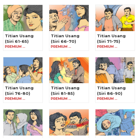
Titian Usang
Titian Usang
Titian Usang
(Siri 61-65)
(Siri 66-70)
(Siri 71-75)
PREMIUM …
PREMIUM …
PREMIUM …
Titian Usang
Titian Usang
Titian Usang
(Siri 76-80)
(Siri 81-85)
(Siri 86-90)
PREMIUM …
PREMIUM …
PREMIUM …