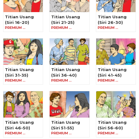
Titian Usang
Titian Usang
Titian Usang
(Siri 16-20)
(Siri 21-25)
(Siri 26-30)
PREMIUM …
PREMIUM …
PREMIUM …
Titian Usang
Titian Usang
Titian Usang
(Siri 31-35)
(Siri 36-40)
(Siri 41-45)
PREMIUM …
PREMIUM …
PREMIUM …
Titian Usang
Titian Usang
Titian Usang
(Siri 46-50)
(Siri 51-55)
(Siri 56-60)
PREMIUM …
PREMIUM …
PREMIUM …