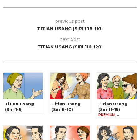
previous post
TITIAN USANG (SIRI 106-110)
next post
TITIAN USANG (SIRI 116-120)
Titian Usang
Titian Usang
Titian Usang
(Siri 1-5)
(Siri 6-10)
(Siri 11-15)
PREMIUM …