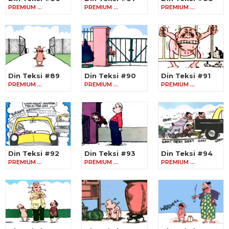
PREMIUM …
PREMIUM …
PREMIUM …
Din Teksi #89
Din Teksi #90
Din Teksi #91
PREMIUM …
PREMIUM …
PREMIUM …
Din Teksi #92
Din Teksi #93
Din Teksi #94
PREMIUM …
PREMIUM …
PREMIUM …