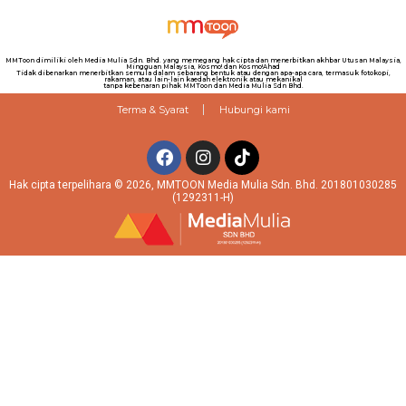
MMToon dimiliki oleh Media Mulia Sdn. Bhd. yang memegang hak cipta dan menerbitkan akhbar Utusan Malaysia,
Mingguan Malaysia, Kosmo! dan Kosmo!Ahad
Tidak dibenarkan menerbitkan semula dalam sebarang bentuk atau dengan apa-apa cara, termasuk fotokopi,
rakaman, atau lain-lain kaedah elektronik atau mekanikal
tanpa kebenaran pihak MMToon dan Media Mulia Sdn Bhd.
Terma & Syarat
Hubungi kami
Hak cipta terpelihara © 2026, MMTOON Media Mulia Sdn. Bhd. 201801030285
(1292311-H)