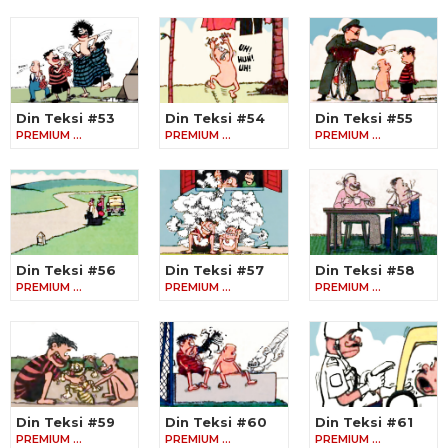
Din Teksi #53
Din Teksi #54
Din Teksi #55
PREMIUM …
PREMIUM …
PREMIUM …
Din Teksi #56
Din Teksi #57
Din Teksi #58
PREMIUM …
PREMIUM …
PREMIUM …
Din Teksi #59
Din Teksi #60
Din Teksi #61
PREMIUM …
PREMIUM …
PREMIUM …