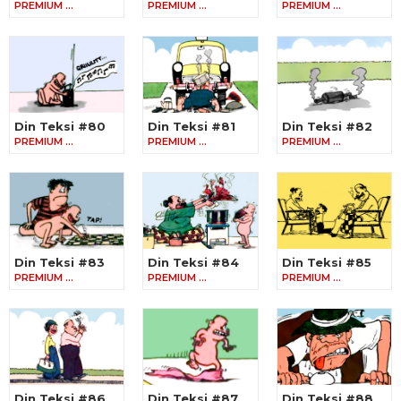
PREMIUM …
PREMIUM …
PREMIUM …
Din Teksi #80
Din Teksi #81
Din Teksi #82
PREMIUM …
PREMIUM …
PREMIUM …
Din Teksi #83
Din Teksi #84
Din Teksi #85
PREMIUM …
PREMIUM …
PREMIUM …
Din Teksi #86
Din Teksi #87
Din Teksi #88