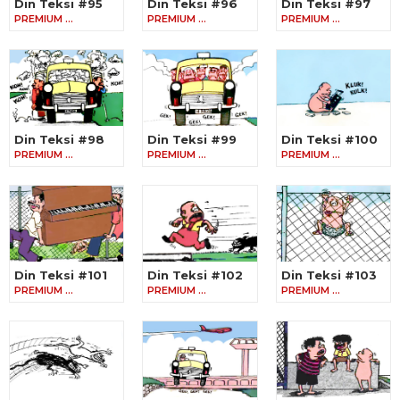
Din Teksi #95
Din Teksi #96
Din Teksi #97
PREMIUM …
PREMIUM …
PREMIUM …
Din Teksi #98
Din Teksi #99
Din Teksi #100
PREMIUM …
PREMIUM …
PREMIUM …
Din Teksi #101
Din Teksi #102
Din Teksi #103
PREMIUM …
PREMIUM …
PREMIUM …