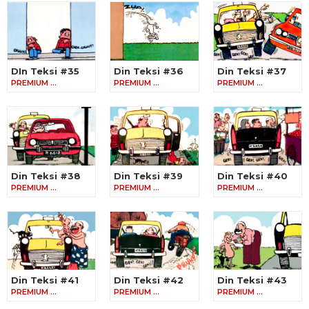
DIn Teksi #35
Din Teksi #36
Din Teksi #37
PREMIUM …
PREMIUM …
PREMIUM …
Din Teksi #38
Din Teksi #39
Din Teksi #40
PREMIUM …
PREMIUM …
PREMIUM …
Din Teksi #41
Din Teksi #42
Din Teksi #43
PREMIUM …
PREMIUM …
PREMIUM …