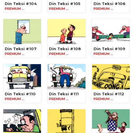
Din Teksi #104
Din Teksi #105
Din Teksi #106
PREMIUM …
PREMIUM …
PREMIUM …
Din Teksi #107
Din Teksi #108
Din Teksi #109
PREMIUM …
PREMIUM …
PREMIUM …
Din Teksi #110
Din Teksi #111
Din Teksi #112
PREMIUM …
PREMIUM …
PREMIUM …