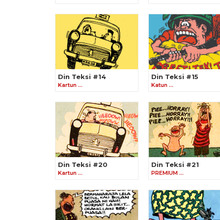
Din Teksi #14
Din Teksi #15
Kartun …
Katun …
Din Teksi #20
Din Teksi #21
Kartun …
PREMIUM …