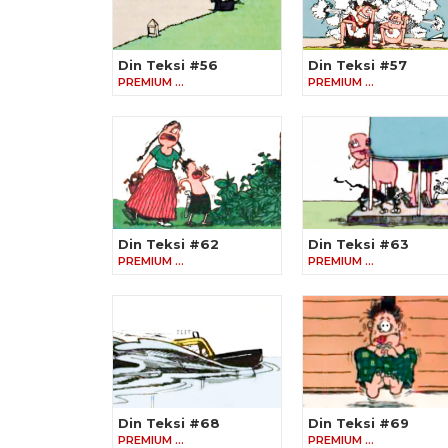
Din Teksi #56
Din Teksi #57
PREMIUM …
PREMIUM …
Din Teksi #62
Din Teksi #63
PREMIUM …
PREMIUM …
Din Teksi #68
Din Teksi #69
PREMIUM …
PREMIUM …