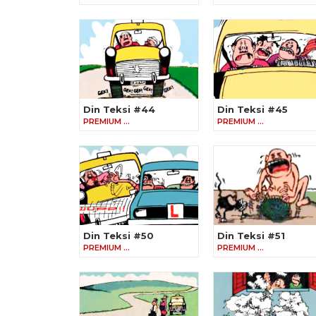
Din Teksi #44
Din Teksi #45
PREMIUM …
PREMIUM …
Din Teksi #50
Din Teksi #51
PREMIUM …
PREMIUM …