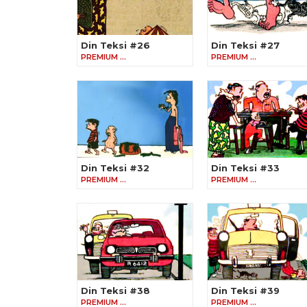
Din Teksi #26
Din Teksi #27
PREMIUM …
PREMIUM …
Din Teksi #32
Din Teksi #33
PREMIUM …
PREMIUM …
Din Teksi #38
Din Teksi #39
PREMIUM …
PREMIUM …