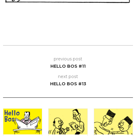
previous post
HELLO BOS #11
next post
HELLO BOS #13