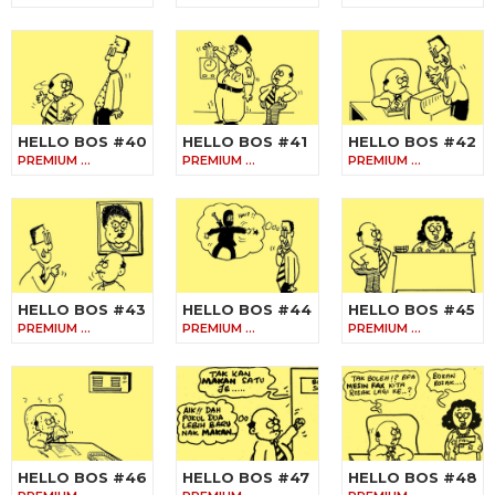
HELLO BOS #40
HELLO BOS #41
HELLO BOS #42
PREMIUM …
PREMIUM …
PREMIUM …
HELLO BOS #43
HELLO BOS #44
HELLO BOS #45
PREMIUM …
PREMIUM …
PREMIUM …
HELLO BOS #46
HELLO BOS #47
HELLO BOS #48