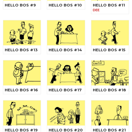
HELLO BOS #9
HELLO BOS #10
HELLO BOS #11
DEE
HELLO BOS #13
HELLO BOS #14
HELLO BOS #15
HELLO BOS #16
HELLO BOS #17
HELLO BOS #18
HELLO BOS #19
HELLO BOS #20
HELLO BOS #21