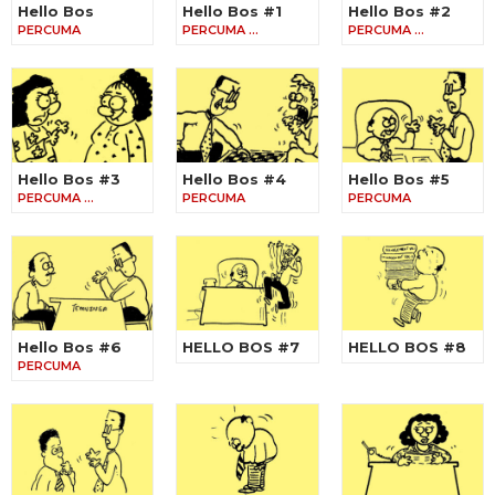
Hello Bos
Hello Bos #1
Hello Bos #2
PERCUMA
PERCUMA …
PERCUMA …
Hello Bos #3
Hello Bos #4
Hello Bos #5
PERCUMA …
PERCUMA
PERCUMA
Hello Bos #6
HELLO BOS #7
HELLO BOS #8
PERCUMA