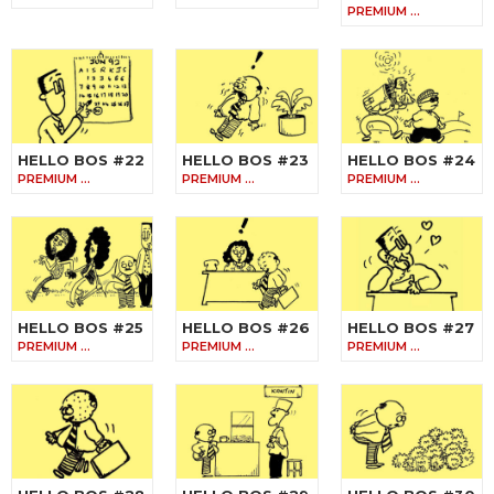
PREMIUM …
HELLO BOS #22
HELLO BOS #23
HELLO BOS #24
PREMIUM …
PREMIUM …
PREMIUM …
HELLO BOS #25
HELLO BOS #26
HELLO BOS #27
PREMIUM …
PREMIUM …
PREMIUM …