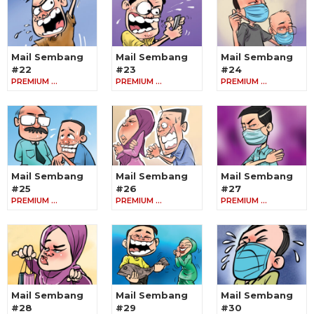
Mail Sembang
Mail Sembang
Mail Sembang
#22
#23
#24
PREMIUM …
PREMIUM …
PREMIUM …
Mail Sembang
Mail Sembang
Mail Sembang
#25
#26
#27
PREMIUM …
PREMIUM …
PREMIUM …
Mail Sembang
Mail Sembang
Mail Sembang
#28
#29
#30