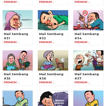
PREMIUM …
PREMIUM …
PREMIUM …
Mail Sembang
Mail Sembang
Mail Sembang
#31
#32
#34
PREMIUM …
PREMIUM …
PREMIUM …
Mail Sembang
Mail Sembang
Mail Sembang
#35
#36
#37
PREMIUM …
PREMIUM …
PREMIUM …