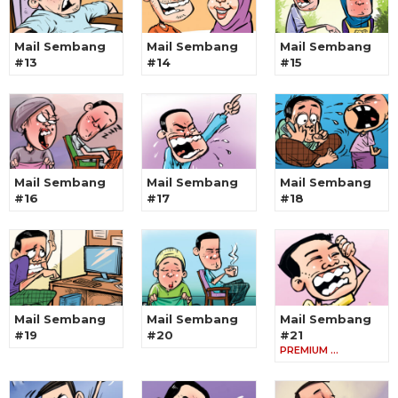
Mail Sembang
Mail Sembang
Mail Sembang
#13
#14
#15
Mail Sembang
Mail Sembang
Mail Sembang
#16
#17
#18
Mail Sembang
Mail Sembang
Mail Sembang
#19
#20
#21
PREMIUM …