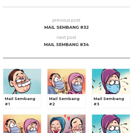
previous post
MAIL SEMBANG #32
next post
MAIL SEMBANG #34
Mail Sembang
Mail Sembang
Mail Sembang
#1
#2
#3