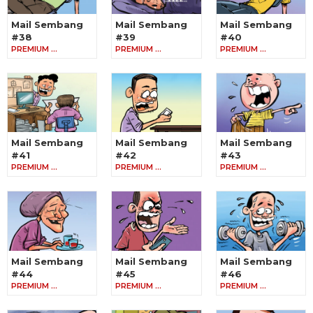
Mail Sembang
Mail Sembang
Mail Sembang
#38
#39
#40
PREMIUM …
PREMIUM …
PREMIUM …
Mail Sembang
Mail Sembang
Mail Sembang
#41
#42
#43
PREMIUM …
PREMIUM …
PREMIUM …
Mail Sembang
Mail Sembang
Mail Sembang
#44
#45
#46
PREMIUM …
PREMIUM …
PREMIUM …