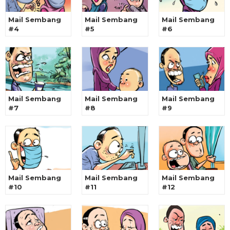
Mail Sembang
Mail Sembang
Mail Sembang
#4
#5
#6
Mail Sembang
Mail Sembang
Mail Sembang
#7
#8
#9
Mail Sembang
Mail Sembang
Mail Sembang
#10
#11
#12