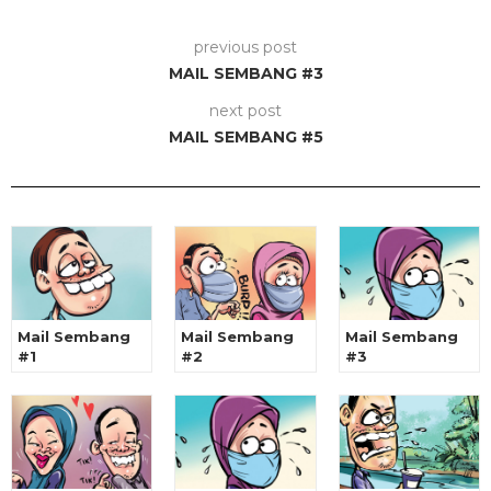
previous post
MAIL SEMBANG #3
next post
MAIL SEMBANG #5
Mail Sembang
Mail Sembang
Mail Sembang
#1
#2
#3