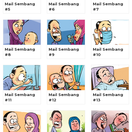
Mail Sembang
Mail Sembang
Mail Sembang
#5
#6
#7
Mail Sembang
Mail Sembang
Mail Sembang
#8
#9
#10
Mail Sembang
Mail Sembang
Mail Sembang
#11
#12
#13