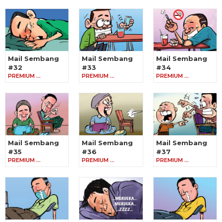
Mail Sembang
Mail Sembang
Mail Sembang
#32
#33
#34
PREMIUM …
PREMIUM …
PREMIUM …
Mail Sembang
Mail Sembang
Mail Sembang
#35
#36
#37
PREMIUM …
PREMIUM …
PREMIUM …