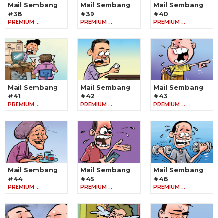
Mail Sembang
Mail Sembang
Mail Sembang
#38
#39
#40
PREMIUM …
PREMIUM …
PREMIUM …
Mail Sembang
Mail Sembang
Mail Sembang
#41
#42
#43
PREMIUM …
PREMIUM …
PREMIUM …
Mail Sembang
Mail Sembang
Mail Sembang
#44
#45
#46
PREMIUM …
PREMIUM …
PREMIUM …