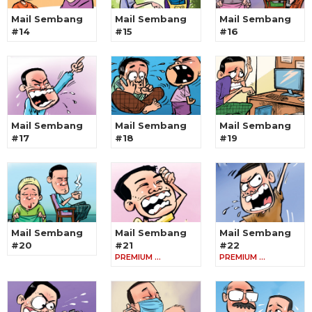
Mail Sembang
Mail Sembang
Mail Sembang
#14
#15
#16
Mail Sembang
Mail Sembang
Mail Sembang
#17
#18
#19
Mail Sembang
Mail Sembang
Mail Sembang
#20
#21
#22
PREMIUM …
PREMIUM …