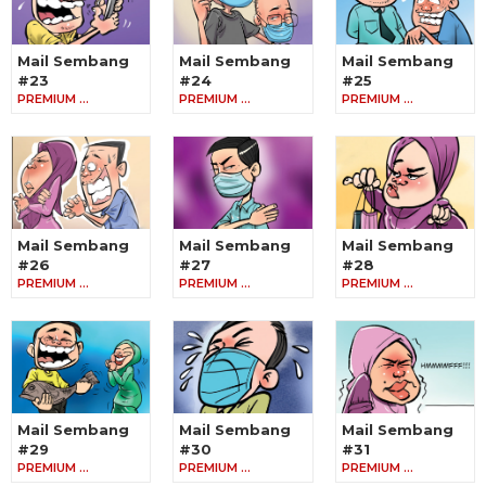
Mail Sembang
Mail Sembang
Mail Sembang
#23
#24
#25
PREMIUM …
PREMIUM …
PREMIUM …
Mail Sembang
Mail Sembang
Mail Sembang
#26
#27
#28
PREMIUM …
PREMIUM …
PREMIUM …
Mail Sembang
Mail Sembang
Mail Sembang
#29
#30
#31
PREMIUM …
PREMIUM …
PREMIUM …