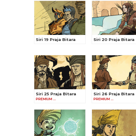
Siri 19 Praja Bitara
Siri 20 Praja Bitara
Siri 25 Praja Bitara
Siri 26 Praja Bitara
PREMIUM …
PREMIUM …