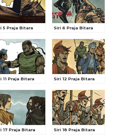
ri 5 Praja Bitara
Siri 6 Praja Bitara
ri 11 Praja Bitara
Siri 12 Praja Bitara
ri 17 Praja Bitara
Siri 18 Praja Bitara