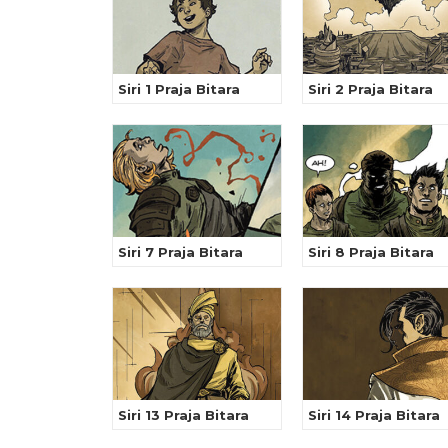
Siri 1 Praja Bitara
Siri 2 Praja Bitara
Siri 7 Praja Bitara
Siri 8 Praja Bitara
Siri 13 Praja Bitara
Siri 14 Praja Bitara