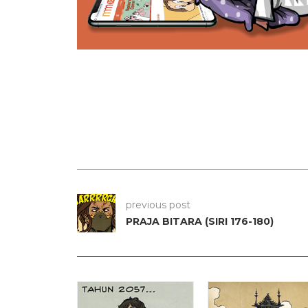
previous post
PRAJA BITARA (SIRI 176-180)