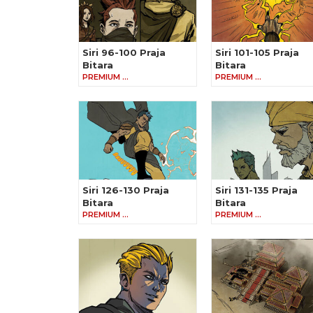
Siri 96-100 Praja
Siri 101-105 Praja
Bitara
Bitara
PREMIUM …
PREMIUM …
Siri 126-130 Praja
Siri 131-135 Praja
Bitara
Bitara
PREMIUM …
PREMIUM …