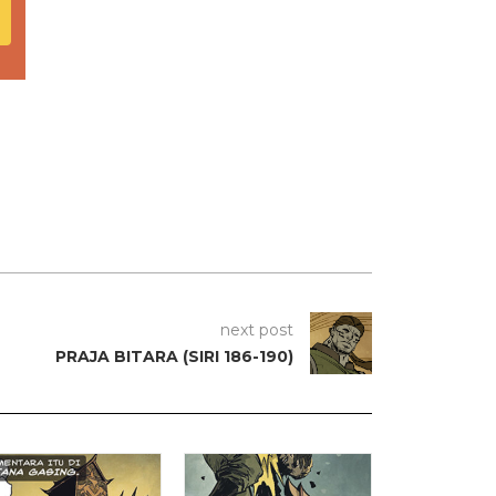
next post
PRAJA BITARA (SIRI 186-190)