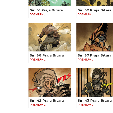
Siri 31 Praja Bitara
Siri 32 Praja Bitara
PREMIUM …
PREMIUM …
Siri 36 Praja Bitara
Siri 37 Praja Bitara
PREMIUM …
PREMIUM …
Siri 42 Praja Bitara
Siri 43 Praja Bitara
PREMIUM …
PREMIUM …