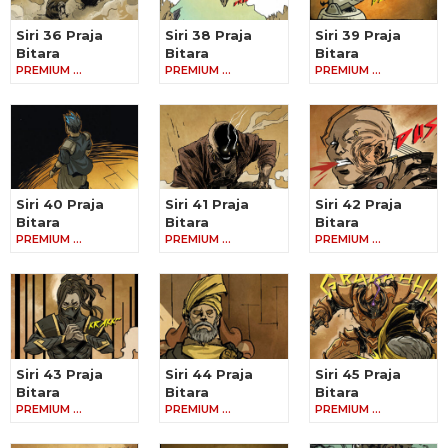
Siri 36 Praja
Siri 38 Praja
Siri 39 Praja
Bitara
Bitara
Bitara
PREMIUM …
PREMIUM …
PREMIUM …
Siri 40 Praja
Siri 41 Praja
Siri 42 Praja
Bitara
Bitara
Bitara
PREMIUM …
PREMIUM …
PREMIUM …
Siri 43 Praja
Siri 44 Praja
Siri 45 Praja
Bitara
Bitara
Bitara
PREMIUM …
PREMIUM …
PREMIUM …