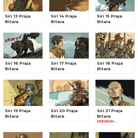
Siri 13 Praja
Siri 14 Praja
Siri 15 Praja
Bitara
Bitara
Bitara
Siri 16 Praja
Siri 17 Praja
Siri 18 Praja
Bitara
Bitara
Bitara
Siri 19 Praja
Siri 20 Praja
Siri 21 Praja
Bitara
Bitara
Bitara
PREMIUM …