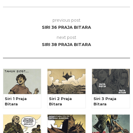
previous post
SIRI 36 PRAJA BITARA
next post
SIRI 38 PRAJA BITARA
Siri 1 Praja
Siri 2 Praja
Siri 3 Praja
Bitara
Bitara
Bitara