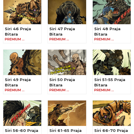
Siri 46 Praja
Siri 47 Praja
Siri 48 Praja
Bitara
Bitara
Bitara
PREMIUM …
PREMIUM …
PREMIUM …
Siri 49 Praja
Siri 50 Praja
Siri 51-55 Praja
Bitara
Bitara
Bitara
PREMIUM …
PREMIUM …
PREMIUM …
Siri 56-60 Praja
Siri 61-65 Praja
Siri 66-70 Praja