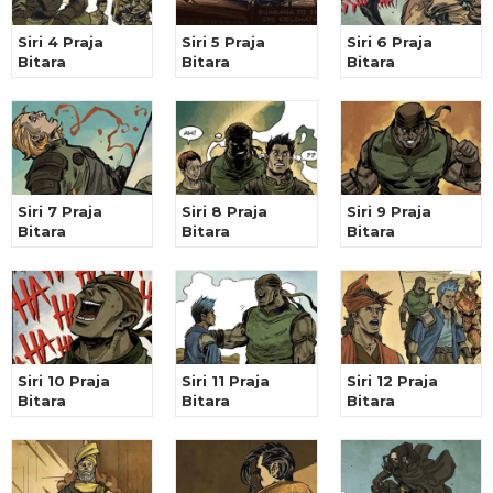
Siri 4 Praja
Siri 5 Praja
Siri 6 Praja
Bitara
Bitara
Bitara
Siri 7 Praja
Siri 8 Praja
Siri 9 Praja
Bitara
Bitara
Bitara
Siri 10 Praja
Siri 11 Praja
Siri 12 Praja
Bitara
Bitara
Bitara