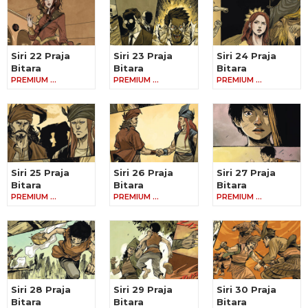
Siri 22 Praja
Siri 23 Praja
Siri 24 Praja
Bitara
Bitara
Bitara
PREMIUM …
PREMIUM …
PREMIUM …
Siri 25 Praja
Siri 26 Praja
Siri 27 Praja
Bitara
Bitara
Bitara
PREMIUM …
PREMIUM …
PREMIUM …
Siri 28 Praja
Siri 29 Praja
Siri 30 Praja
Bitara
Bitara
Bitara