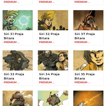
PREMIUM …
PREMIUM …
PREMIUM …
Siri 31 Praja
Siri 32 Praja
Siri 37 Praja
Bitara
Bitara
Bitara
PREMIUM …
PREMIUM …
PREMIUM …
Siri 33 Praja
Siri 34 Praja
Siri 35 Praja
Bitara
Bitara
Bitara
PREMIUM …
PREMIUM …
PREMIUM …