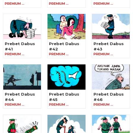
PREMIUM …
PREMIUM …
PREMIUM …
Prebet Dabus
Prebet Dabus
Prebet Dabus
#41
#42
#43
PREMIUM …
PREMIUM …
PREMIUM …
Prebet Dabus
Prebet Dabus
Prebet Dabus
#44
#45
#46
PREMIUM …
PREMIUM …
PREMIUM …