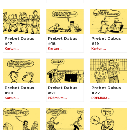
Prebet Dabus
Prebet Dabus
Prebet Dabus
#17
#18
#19
Kartun …
Kartun …
Kartun …
Prebet Dabus
Prebet Dabus
Prebet Dabus
#20
#21
#22
Kartun …
PREMIUM …
PREMIUM …