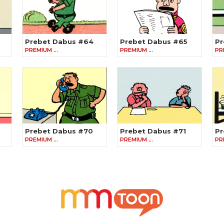
Prebet Dabus #64
Prebet Dabus #65
Pr
PREMIUM …
PREMIUM …
PR
Prebet Dabus #70
Prebet Dabus #71
Pr
PREMIUM …
PREMIUM …
PR