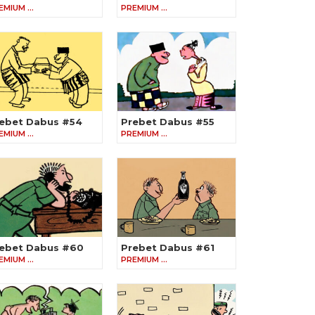
EMIUM …
PREMIUM …
ebet Dabus #54
Prebet Dabus #55
EMIUM …
PREMIUM …
ebet Dabus #60
Prebet Dabus #61
EMIUM …
PREMIUM …