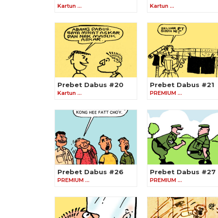
Kartun …
Kartun …
Prebet Dabus #20
Prebet Dabus #21
Kartun …
PREMIUM …
Prebet Dabus #26
Prebet Dabus #27
PREMIUM …
PREMIUM …