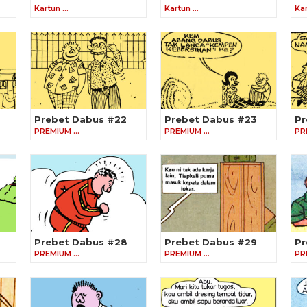
Kartun …
Kartun …
Ka
Prebet Dabus #22
Prebet Dabus #23
Pr
PREMIUM …
PREMIUM …
PR
Prebet Dabus #28
Prebet Dabus #29
Pr
PREMIUM …
PREMIUM …
PR