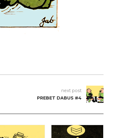
next post
PREBET DABUS #4