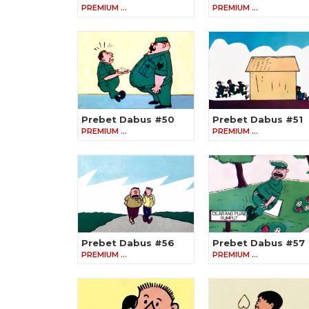
PREMIUM …
PREMIUM …
Prebet Dabus #50
Prebet Dabus #51
PREMIUM …
PREMIUM …
Prebet Dabus #56
Prebet Dabus #57
PREMIUM …
PREMIUM …