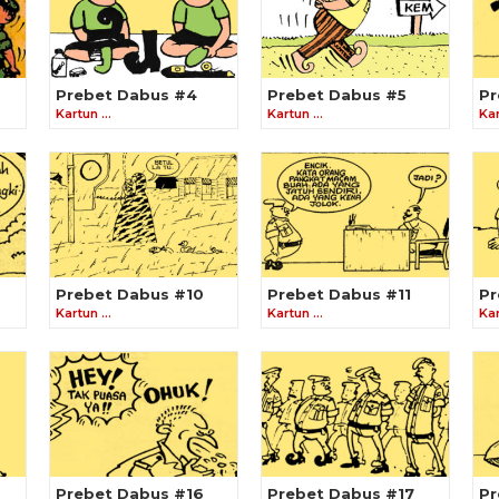
Prebet Dabus #4
Prebet Dabus #5
Pr
Kartun …
Kartun …
Ka
Prebet Dabus #10
Prebet Dabus #11
Pr
Kartun …
Kartun …
Ka
Prebet Dabus #16
Prebet Dabus #17
Pr