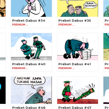
Prebet Dabus #34
Prebet Dabus #35
Pr
PREMIUM …
PREMIUM …
PR
Prebet Dabus #40
Prebet Dabus #41
Pr
PREMIUM …
PREMIUM …
PR
Prebet Dabus #46
Prebet Dabus #47
Pr