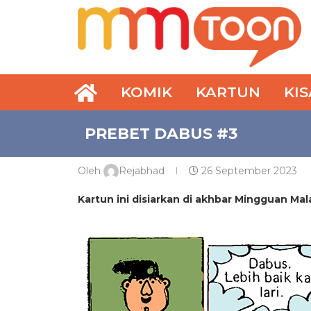
KOMIK
KARTUN
KI
PREBET DABUS #3
Oleh
Rejabhad
26 September 2023
Kartun ini disiarkan di akhbar Mingguan Mal