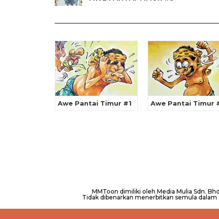
Awe Pantai Timur #1
Awe Pantai Timur 
MMToon dimiliki oleh Media Mulia Sdn. B
Tidak dibenarkan menerbitkan semula dalam se