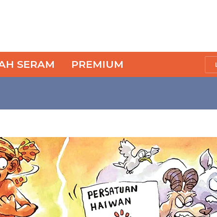
SAH SERAM
PREMIUM