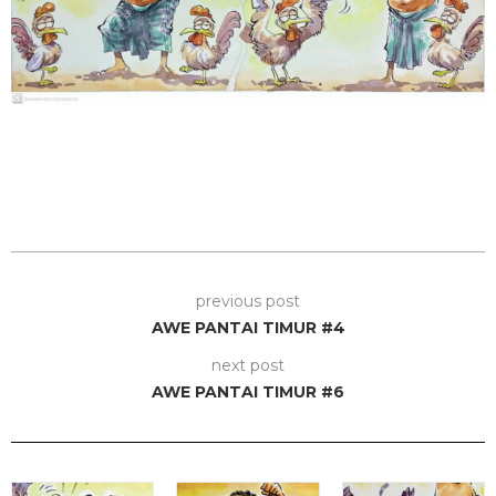
previous post
AWE PANTAI TIMUR #4
next post
AWE PANTAI TIMUR #6