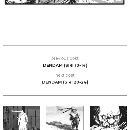
previous post
DENDAM (SIRI 10-14)
next post
DENDAM (SIRI 20-24)