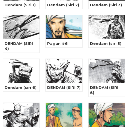
Dendam (Siri 1)
Dendam (Siri 2)
Dendam (Siri 3)
DENDAM (SIRI
Pagan #6
Dendam (siri 5)
4)
Dendam (siri 6)
DENDAM (SIRI 7)
DENDAM (SIRI
8)