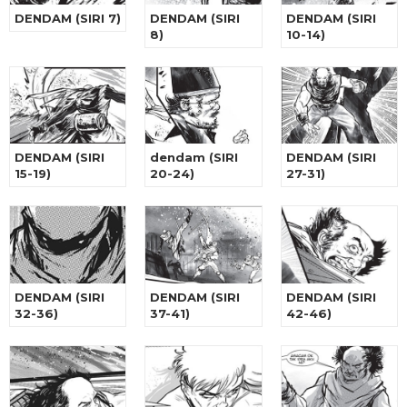
DENDAM (SIRI 7)
DENDAM (SIRI
DENDAM (SIRI
8)
10-14)
DENDAM (SIRI
dendam (SIRI
DENDAM (SIRI
15-19)
20-24)
27-31)
DENDAM (SIRI
DENDAM (SIRI
DENDAM (SIRI
32-36)
37-41)
42-46)