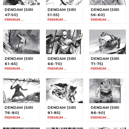
DENDAM (SIRI
DENDAM (SIRI
DENDAM (SIRI
47-50)
51-55)
56-60)
PREMIUM …
PREMIUM …
PREMIUM …
DENDAM (SIRI
DENDAM (SIRI
DENDAM (SIRI
61-65)
66-70)
71-75)
PREMIUM …
PREMIUM …
PREMIUM …
DENDAM (SIRI
DENDAM (SIRI
DENDAM (SIRI
76-80)
81-85)
86-90)
PREMIUM …
PREMIUM …
PREMIUM …