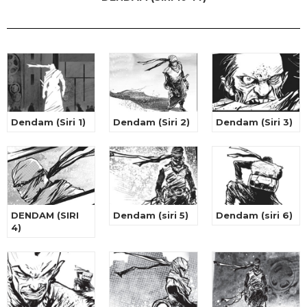
Dendam (Siri 1)
Dendam (Siri 2)
Dendam (Siri 3)
DENDAM (SIRI
Dendam (siri 5)
Dendam (siri 6)
4)