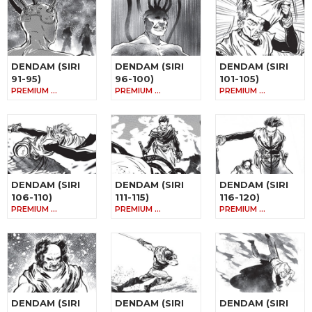
DENDAM (SIRI
DENDAM (SIRI
DENDAM (SIRI
91-95)
96-100)
101-105)
PREMIUM …
PREMIUM …
PREMIUM …
DENDAM (SIRI
DENDAM (SIRI
DENDAM (SIRI
106-110)
111-115)
116-120)
PREMIUM …
PREMIUM …
PREMIUM …
DENDAM (SIRI
DENDAM (SIRI
DENDAM (SIRI