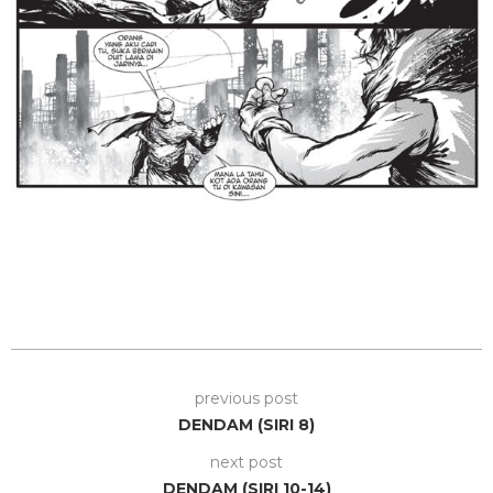
previous post
DENDAM (SIRI 8)
next post
DENDAM (SIRI 10-14)