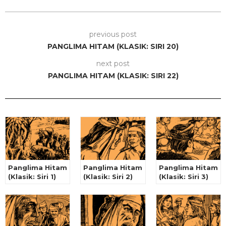
previous post
PANGLIMA HITAM (KLASIK: SIRI 20)
next post
PANGLIMA HITAM (KLASIK: SIRI 22)
Panglima Hitam
Panglima Hitam
Panglima Hitam
(Klasik: Siri 1)
(Klasik: Siri 2)
(Klasik: Siri 3)