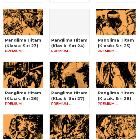
Panglima Hitam
Panglima Hitam
Panglima Hitam
(Klasik: Siri 23)
(Klasik: Siri 24)
(Klasik: Siri 25)
PREMIUM …
PREMIUM …
PREMIUM …
Panglima Hitam
Panglima Hitam
Panglima Hitam
(Klasik: Siri 26)
(Klasik: Siri 27)
(Klasik: Siri 28)
PREMIUM …
PREMIUM …
PREMIUM …