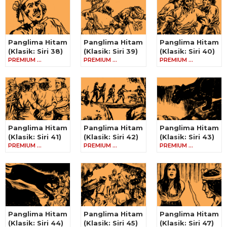
Panglima Hitam
Panglima Hitam
Panglima Hitam
(Klasik: Siri 38)
(Klasik: Siri 39)
(Klasik: Siri 40)
PREMIUM …
PREMIUM …
PREMIUM …
Panglima Hitam
Panglima Hitam
Panglima Hitam
(Klasik: Siri 41)
(Klasik: Siri 42)
(Klasik: Siri 43)
PREMIUM …
PREMIUM …
PREMIUM …
Panglima Hitam
Panglima Hitam
Panglima Hitam
(Klasik: Siri 44)
(Klasik: Siri 45)
(Klasik: Siri 47)