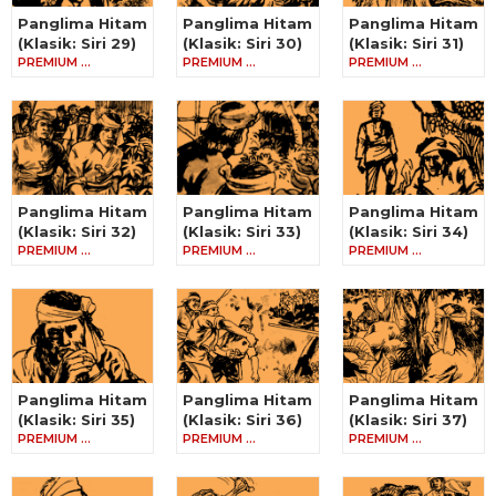
Panglima Hitam
Panglima Hitam
Panglima Hitam
(Klasik: Siri 29)
(Klasik: Siri 30)
(Klasik: Siri 31)
PREMIUM …
PREMIUM …
PREMIUM …
Panglima Hitam
Panglima Hitam
Panglima Hitam
(Klasik: Siri 32)
(Klasik: Siri 33)
(Klasik: Siri 34)
PREMIUM …
PREMIUM …
PREMIUM …
Panglima Hitam
Panglima Hitam
Panglima Hitam
(Klasik: Siri 35)
(Klasik: Siri 36)
(Klasik: Siri 37)
PREMIUM …
PREMIUM …
PREMIUM …