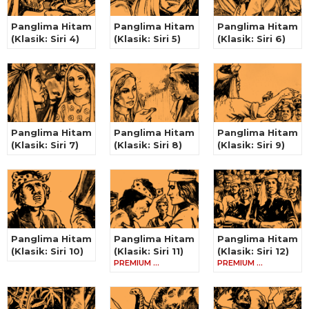
Panglima Hitam
Panglima Hitam
Panglima Hitam
(Klasik: Siri 4)
(Klasik: Siri 5)
(Klasik: Siri 6)
Panglima Hitam
Panglima Hitam
Panglima Hitam
(Klasik: Siri 7)
(Klasik: Siri 8)
(Klasik: Siri 9)
Panglima Hitam
Panglima Hitam
Panglima Hitam
(Klasik: Siri 10)
(Klasik: Siri 11)
(Klasik: Siri 12)
PREMIUM …
PREMIUM …