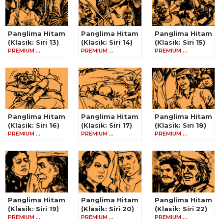
Panglima Hitam
Panglima Hitam
Panglima Hitam
(Klasik: Siri 13)
(Klasik: Siri 14)
(Klasik: Siri 15)
PREMIUM …
PREMIUM …
PREMIUM …
Panglima Hitam
Panglima Hitam
Panglima Hitam
(Klasik: Siri 16)
(Klasik: Siri 17)
(Klasik: Siri 18)
PREMIUM …
PREMIUM …
PREMIUM …
Panglima Hitam
Panglima Hitam
Panglima Hitam
(Klasik: Siri 19)
(Klasik: Siri 20)
(Klasik: Siri 22)
PREMIUM …
PREMIUM …
PREMIUM …