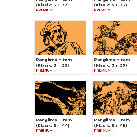
(Klasik: Siri 32)
(Klasik: Siri 33)
PREMIUM …
PREMIUM …
Panglima Hitam
Panglima Hitam
(Klasik: Siri 38)
(Klasik: Siri 39)
PREMIUM …
PREMIUM …
Panglima Hitam
Panglima Hitam
(Klasik: Siri 44)
(Klasik: Siri 45)
PREMIUM …
PREMIUM …