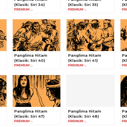
(Klasik: Siri 34)
(Klasik: Siri 35)
(K
PREMIUM …
PREMIUM …
PR
Panglima Hitam
Panglima Hitam
Pa
(Klasik: Siri 40)
(Klasik: Siri 41)
(K
PREMIUM …
PREMIUM …
PR
Panglima Hitam
Panglima Hitam
Pa
(Klasik: Siri 47)
(Klasik: Siri 48)
(K
PREMIUM …
PREMIUM …
PR