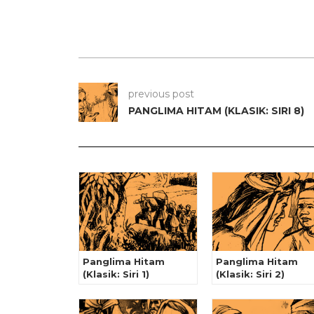
previous post
PANGLIMA HITAM (KLASIK: SIRI 8)
Panglima Hitam
Panglima Hitam
(Klasik: Siri 1)
(Klasik: Siri 2)