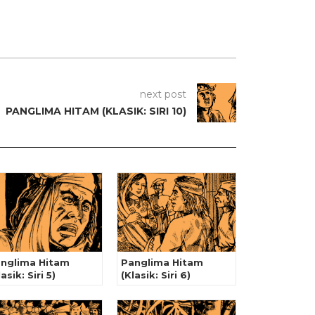
next post
PANGLIMA HITAM (KLASIK: SIRI 10)
nglima Hitam
Panglima Hitam
lasik: Siri 5)
(Klasik: Siri 6)