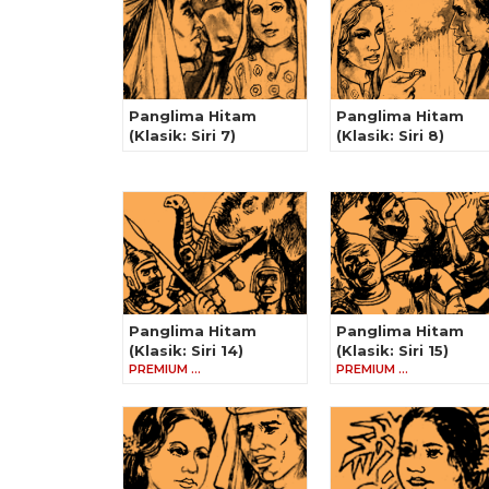
Panglima Hitam
Panglima Hitam
(Klasik: Siri 7)
(Klasik: Siri 8)
Panglima Hitam
Panglima Hitam
(Klasik: Siri 14)
(Klasik: Siri 15)
PREMIUM …
PREMIUM …