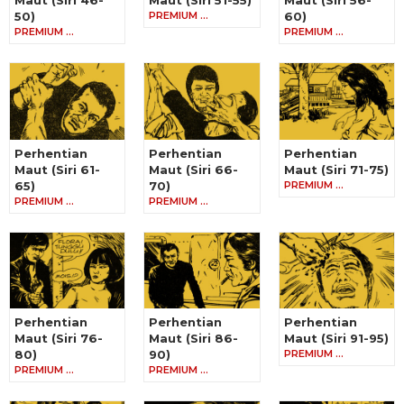
50)
PREMIUM …
60)
PREMIUM …
PREMIUM …
Perhentian
Perhentian
Perhentian
Maut (Siri 61-
Maut (Siri 66-
Maut (Siri 71-75)
65)
70)
PREMIUM …
PREMIUM …
PREMIUM …
Perhentian
Perhentian
Perhentian
Maut (Siri 76-
Maut (Siri 86-
Maut (Siri 91-95)
80)
90)
PREMIUM …
PREMIUM …
PREMIUM …