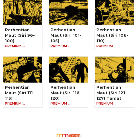
Perhentian
Perhentian
Perhentian
Maut (Siri 96-
Maut (Siri 101-
Maut (Siri 106-
100)
105)
110)
PREMIUM …
PREMIUM …
PREMIUM …
Perhentian
Perhentian
Perhentian
Maut (Siri 111-
Maut (Siri 116-
Maut (Siri 121-
115)
120)
127) Tamat
PREMIUM …
PREMIUM …
PREMIUM …