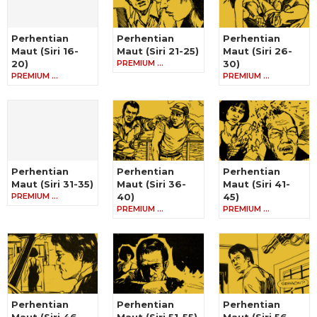
Perhentian
Perhentian
Perhentian
Maut (Siri 16-
Maut (Siri 21-25)
Maut (Siri 26-
20)
PREMIUM …
30)
PREMIUM …
PREMIUM …
Perhentian
Perhentian
Perhentian
Maut (Siri 31-35)
Maut (Siri 36-
Maut (Siri 41-
PREMIUM …
40)
45)
PREMIUM …
PREMIUM …
Perhentian
Perhentian
Perhentian
Maut (Siri 46-
Maut (Siri 51-55)
Maut (Siri 56-