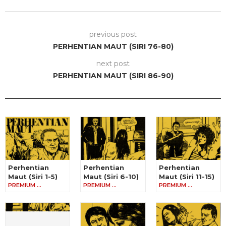
previous post
PERHENTIAN MAUT (SIRI 76-80)
next post
PERHENTIAN MAUT (SIRI 86-90)
Perhentian
Perhentian
Perhentian
Maut (Siri 1-5)
Maut (Siri 6-10)
Maut (Siri 11-15)
PREMIUM …
PREMIUM …
PREMIUM …